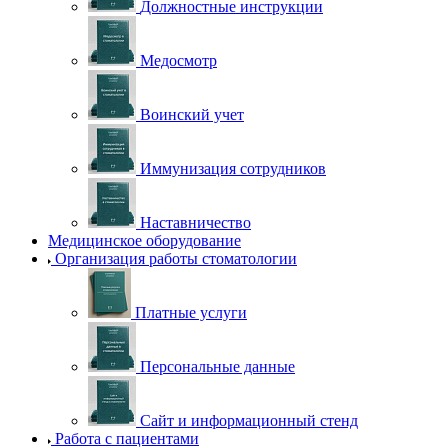
Должностные инструкции
Медосмотр
Воинский учет
Иммунизация сотрудников
Наставничество
Медицинское оборудование
Организация работы стоматологии
Платные услуги
Персональные данные
Сайт и информационный стенд
Работа с пациентами