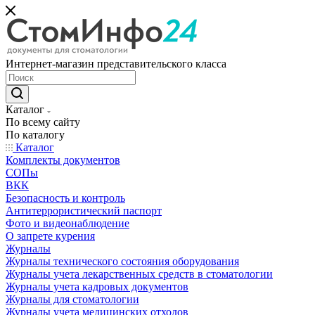
Интернет-магазин представительского класса
Каталог
По всему сайту
По каталогу
Каталог
Комплекты документов
СОПы
ВКК
Безопасность и контроль
Антитеррористический паспорт
Фото и видеонаблюдение
О запрете курения
Журналы
Журналы технического состояния оборудования
Журналы учета лекарственных средств в стоматологии
Журналы учета кадровых документов
Журналы для стоматологии
Журналы учета медицинских отходов