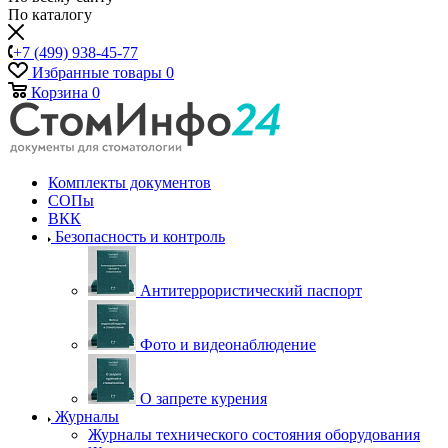
По каталогу
+7 (499) 938-45-77
Избранные товары
0
Корзина
0
Комплекты документов
СОПы
ВКК
Безопасность и контроль
Антитеррористический паспорт
Фото и видеонаблюдение
О запрете курения
Журналы
Журналы технического состояния оборудования