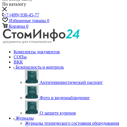
По каталогу
+7 (499) 938-45-77
Избранные товары
0
Корзина
0
Комплекты документов
СОПы
ВКК
Безопасность и контроль
Антитеррористический паспорт
Фото и видеонаблюдение
О запрете курения
Журналы
Журналы технического состояния оборудования