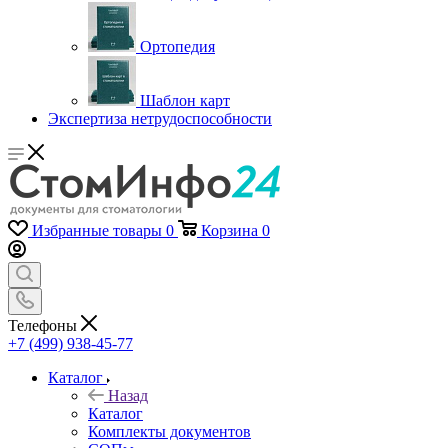
Ортопедия
Шаблон карт
Экспертиза нетрудоспособности
Избранные товары
0
Корзина
0
Телефоны
+7 (499) 938-45-77
Каталог
Назад
Каталог
Комплекты документов