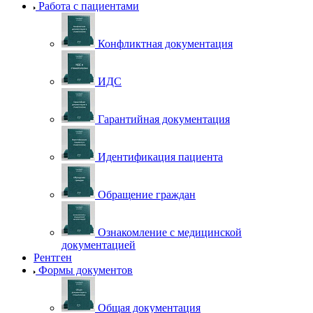
Работа с пациентами
Конфликтная документация
ИДС
Гарантийная документация
Идентификация пациента
Обращение граждан
Ознакомление с медицинской
документацией
Рентген
Формы документов
Общая документация