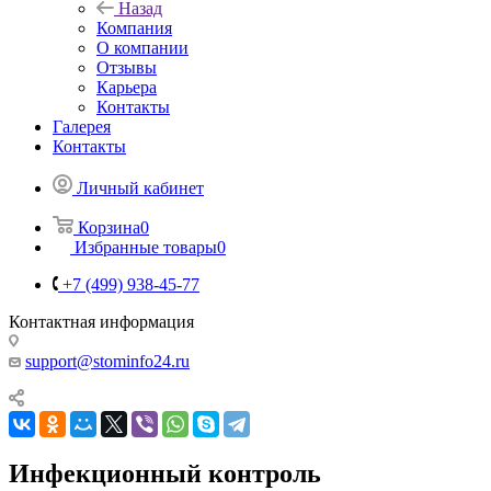
Назад
Компания
О компании
Отзывы
Карьера
Контакты
Галерея
Контакты
Личный кабинет
Корзина
0
Избранные товары
0
+7 (499) 938-45-77
Контактная информация
support@stominfo24.ru
Инфекционный контроль