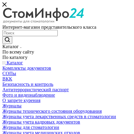
Интернет-магазин представительского класса
Каталог
По всему сайту
По каталогу
Каталог
Комплекты документов
СОПы
ВКК
Безопасность и контроль
Антитеррористический паспорт
Фото и видеонаблюдение
О запрете курения
Журналы
Журналы технического состояния оборудования
Журналы учета лекарственных средств в стоматологии
Журналы учета кадровых документов
Журналы для стоматологии
Журналы учета медицинских отходов