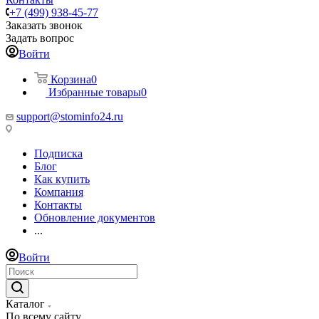
+7 (499) 938-45-77
Заказать звонок
Задать вопрос
Войти
Корзина
0
Избранные товары
0
support@stominfo24.ru
Подписка
Блог
Как купить
Компания
Контакты
Обновление документов
...
Войти
Каталог
По всему сайту