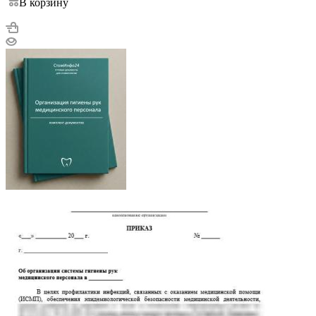
В корзину