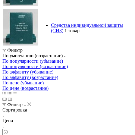
Средства индивидуальной защиты
(СИЗ)
1 товар
Фильтр
По умолчанию (возрастание)
По популярности (убывание)
По популярности (возрастание)
По алфавиту (убывание)
По алфавиту (возрастание)
По цене (убывание)
По цене (возрастание)
Фильтр
Сортировка
Цена