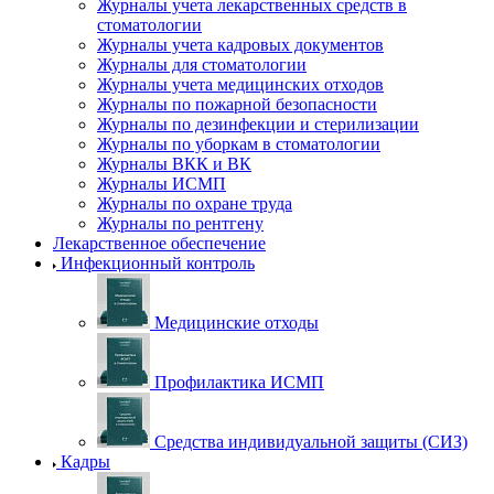
Журналы учета лекарственных средств в
стоматологии
Журналы учета кадровых документов
Журналы для стоматологии
Журналы учета медицинских отходов
Журналы по пожарной безопасности
Журналы по дезинфекции и стерилизации
Журналы по уборкам в стоматологии
Журналы ВКК и ВК
Журналы ИСМП
Журналы по охране труда
Журналы по рентгену
Лекарственное обеспечение
Инфекционный контроль
Медицинские отходы
Профилактика ИСМП
Средства индивидуальной защиты (СИЗ)
Кадры