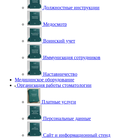
Должностные инструкции
Медосмотр
Воинский учет
Иммунизация сотрудников
Наставничество
Медицинское оборудование
Организация работы стоматологии
Платные услуги
Персональные данные
Сайт и информационный стенд