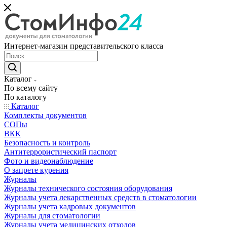
Интернет-магазин представительского класса
Каталог
По всему сайту
По каталогу
Каталог
Комплекты документов
СОПы
ВКК
Безопасность и контроль
Антитеррористический паспорт
Фото и видеонаблюдение
О запрете курения
Журналы
Журналы технического состояния оборудования
Журналы учета лекарственных средств в стоматологии
Журналы учета кадровых документов
Журналы для стоматологии
Журналы учета медицинских отходов