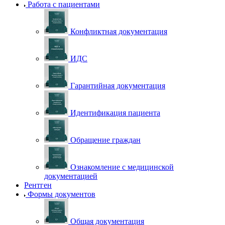
Работа с пациентами
Конфликтная документация
ИДС
Гарантийная документация
Идентификация пациента
Обращение граждан
Ознакомление с медицинской
документацией
Рентген
Формы документов
Общая документация