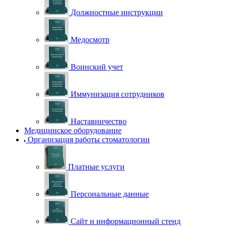
Должностные инструкции
Медосмотр
Воинский учет
Иммунизация сотрудников
Наставничество
Медицинское оборудование
Организация работы стоматологии
Платные услуги
Персональные данные
Сайт и информационный стенд