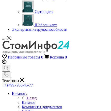
Ортопедия
Шаблон карт
Экспертиза нетрудоспособности
Избранные товары
0
Корзина
0
Телефоны
+7 (499) 938-45-77
Каталог
Назад
Каталог
Комплекты документов