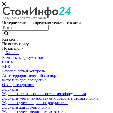
Интернет-магазин представительского класса
Каталог
По всему сайту
По каталогу
Каталог
Комплекты документов
СОПы
ВКК
Безопасность и контроль
Антитеррористический паспорт
Фото и видеонаблюдение
О запрете курения
Журналы
Журналы технического состояния оборудования
Журналы учета лекарственных средств в стоматологии
Журналы учета кадровых документов
Журналы для стоматологии
Журналы учета медицинских отходов