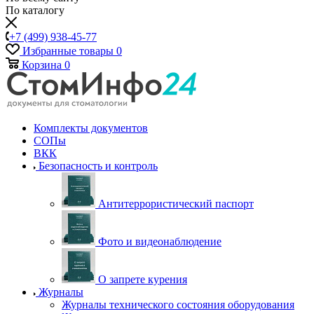
По каталогу
+7 (499) 938-45-77
Избранные товары
0
Корзина
0
Комплекты документов
СОПы
ВКК
Безопасность и контроль
Антитеррористический паспорт
Фото и видеонаблюдение
О запрете курения
Журналы
Журналы технического состояния оборудования