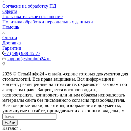
Согласие на обработку ПД
Оферта
Пользовательское соглашение
Политика обработки персональных данныхи
Помощь
Оплата
Доставка
Гарантии
+7 (499) 938-45-77
support@stominfo24.ru
2026 © СтомИнфо24 - онлайн-сервис готовых документов для
стоматологий. Все права защищены. Вся информация и
контент, размещенные на этом сайте, охраняются законами об
авторском праве. Запрещается воспроизводить,
распространять, копировать или иным образом использовать
материалы сайта без письменного согласия правообладателя.
Все товарные знаки, логотипы, изображения и документы,
упомянутые на сайте, принадлежат их законным владельцам.
Найти
Каталог