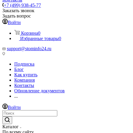
+7 (499) 938-45-77
Заказать звонок
Задать вопрос
Войти
Корзина
0
Избранные товары
0
support@stominfo24.ru
Подписка
Блог
Как купить
Компания
Контакты
Обновление документов
...
Войти
Каталог
По всему сайту