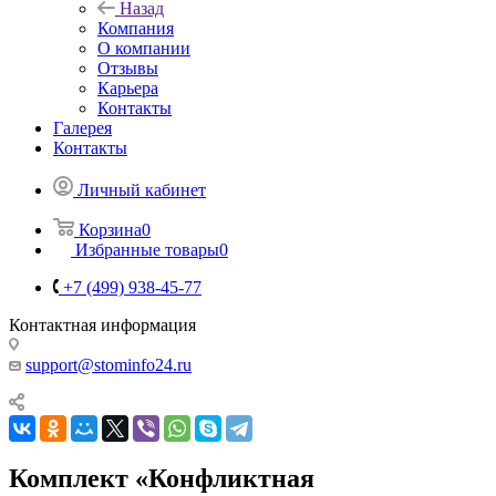
Назад
Компания
О компании
Отзывы
Карьера
Контакты
Галерея
Контакты
Личный кабинет
Корзина
0
Избранные товары
0
+7 (499) 938-45-77
Контактная информация
support@stominfo24.ru
Комплект «Конфликтная