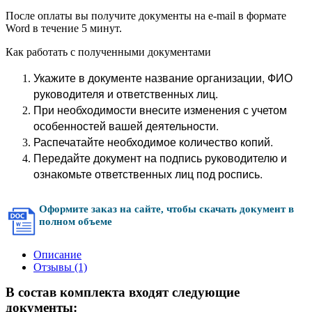
После оплаты вы получите документы на e-mail в формате
Word в течение 5 минут.
Как работать с полученными документами
Укажите в документе название организации, ФИО
руководителя и ответственных лиц.
При необходимости внесите изменения с учетом
особенностей вашей деятельности.
Распечатайте необходимое количество копий.
Передайте документ на подпись руководителю и
ознакомьте ответственных лиц под роспись.
Оформите заказ на сайте, чтобы скачать документ в
полном объеме
Описание
Отзывы (1)
В состав комплекта входят следующие
документы: