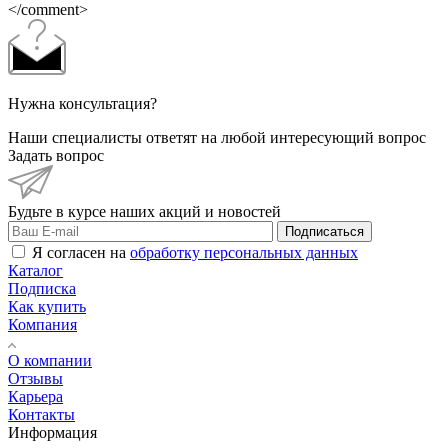
</comment>
Нужна консультация?
Наши специалисты ответят на любой интересующий вопрос
Задать вопрос
Будьте в курсе наших акций и новостей
Подписаться
Я согласен на
обработку персональных данных
Каталог
Подписка
Как купить
Компания
О компании
Отзывы
Карьера
Контакты
Информация