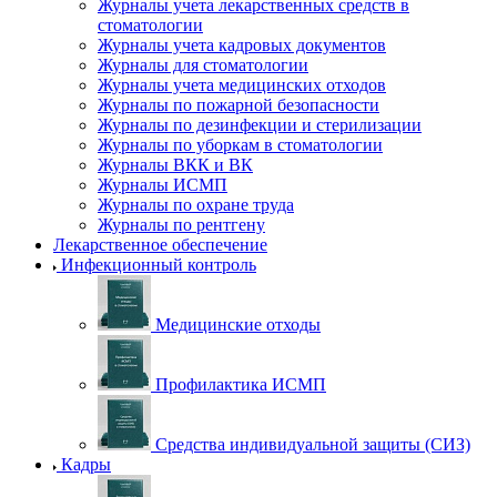
Журналы учета лекарственных средств в
стоматологии
Журналы учета кадровых документов
Журналы для стоматологии
Журналы учета медицинских отходов
Журналы по пожарной безопасности
Журналы по дезинфекции и стерилизации
Журналы по уборкам в стоматологии
Журналы ВКК и ВК
Журналы ИСМП
Журналы по охране труда
Журналы по рентгену
Лекарственное обеспечение
Инфекционный контроль
Медицинские отходы
Профилактика ИСМП
Средства индивидуальной защиты (СИЗ)
Кадры