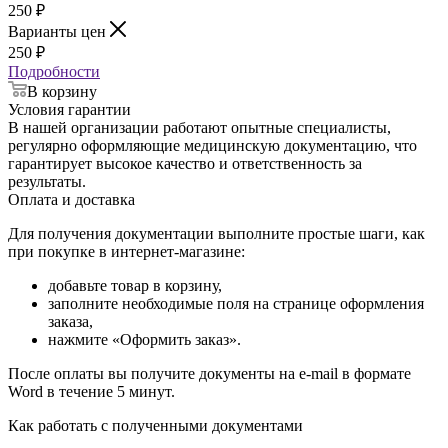
250
₽
Варианты цен
250
₽
Подробности
В корзину
Условия гарантии
В нашей организации работают опытные специалисты,
регулярно оформляющие медицинскую документацию, что
гарантирует высокое качество и ответственность за
результаты.
Оплата и доставка
Для получения документации выполните простые шаги, как
при покупке в интернет-магазине:
добавьте товар в корзину,
заполните необходимые поля на странице оформления
заказа,
нажмите «Оформить заказ».
После оплаты вы получите документы на e-mail в формате
Word в течение 5 минут.
Как работать с полученными документами