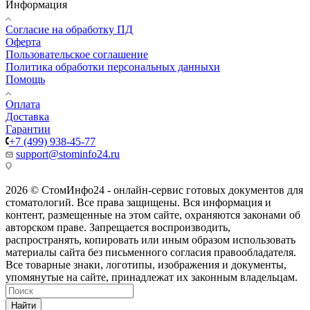
Информация
Согласие на обработку ПД
Оферта
Пользовательское соглашение
Политика обработки персональных данныхи
Помощь
Оплата
Доставка
Гарантии
+7 (499) 938-45-77
support@stominfo24.ru
2026 © СтомИнфо24 - онлайн-сервис готовых документов для
стоматологий. Все права защищены. Вся информация и
контент, размещенные на этом сайте, охраняются законами об
авторском праве. Запрещается воспроизводить,
распространять, копировать или иным образом использовать
материалы сайта без письменного согласия правообладателя.
Все товарные знаки, логотипы, изображения и документы,
упомянутые на сайте, принадлежат их законным владельцам.
Найти