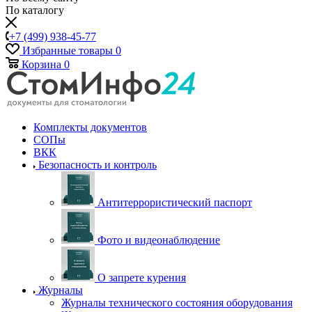
По каталогу
+7 (499) 938-45-77
Избранные товары
0
Корзина
0
Комплекты документов
СОПы
ВКК
Безопасность и контроль
Антитеррористический паспорт
Фото и видеонаблюдение
О запрете курения
Журналы
Журналы технического состояния оборудования