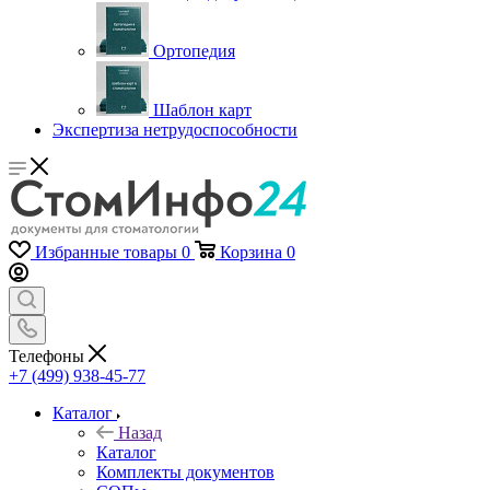
Ортопедия
Шаблон карт
Экспертиза нетрудоспособности
Избранные товары
0
Корзина
0
Телефоны
+7 (499) 938-45-77
Каталог
Назад
Каталог
Комплекты документов