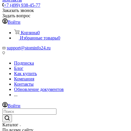
+7 (499) 938-45-77
Заказать звонок
Задать вопрос
Войти
Корзина
0
Избранные товары
0
support@stominfo24.ru
Подписка
Блог
Как купить
Компания
Контакты
Обновление документов
...
Войти
Каталог
По всему сайту