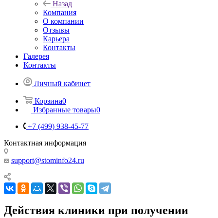
Назад
Компания
О компании
Отзывы
Карьера
Контакты
Галерея
Контакты
Личный кабинет
Корзина
0
Избранные товары
0
+7 (499) 938-45-77
Контактная информация
support@stominfo24.ru
Действия клиники при получении