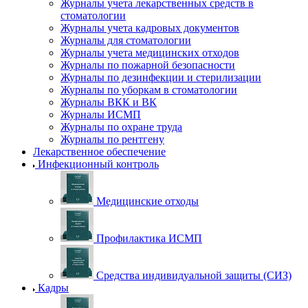
Журналы учета лекарственных средств в
стоматологии
Журналы учета кадровых документов
Журналы для стоматологии
Журналы учета медицинских отходов
Журналы по пожарной безопасности
Журналы по дезинфекции и стерилизации
Журналы по уборкам в стоматологии
Журналы ВКК и ВК
Журналы ИСМП
Журналы по охране труда
Журналы по рентгену
Лекарственное обеспечение
Инфекционный контроль
Медицинские отходы
Профилактика ИСМП
Средства индивидуальной защиты (СИЗ)
Кадры