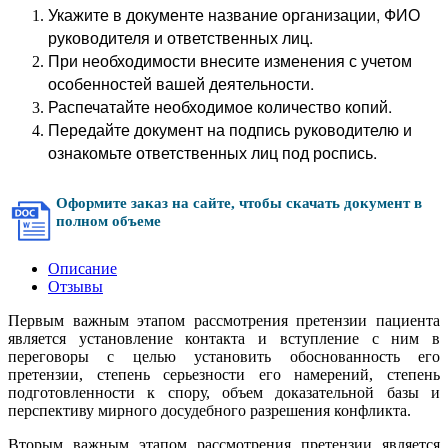
Укажите в документе название организации, ФИО
руководителя и ответственных лиц.
При необходимости внесите изменения с учетом
особенностей вашей деятельности.
Распечатайте необходимое количество копий.
Передайте документ на подпись руководителю и
ознакомьте ответственных лиц под роспись.
Оформите заказ на сайте, чтобы скачать документ в
полном объеме
Описание
Отзывы
Первым важным этапом рассмотрения претензии пациента
является установление контакта и вступление с ним в
переговоры с целью установить обоснованность его
претензии, степень серьезности его намерений, степень
подготовленности к спору, объем доказательной базы и
перспективу мирного досудебного разрешения конфликта.
Вторым важным этапом рассмотрения претензии является