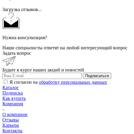
Загрузка отзывов...
Нужна консультация?
Наши специалисты ответят на любой интересующий вопрос
Задать вопрос
Будьте в курсе наших акций и новостей
Подписаться
Я согласен на
обработку персональных данных
Каталог
Подписка
Как купить
Компания
О компании
Отзывы
Карьера
Контакты