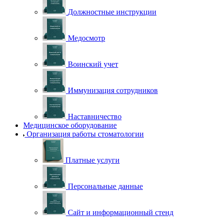
Должностные инструкции
Медосмотр
Воинский учет
Иммунизация сотрудников
Наставничество
Медицинское оборудование
Организация работы стоматологии
Платные услуги
Персональные данные
Сайт и информационный стенд