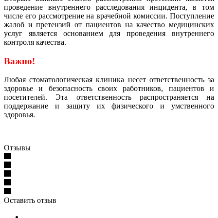
проведение внутреннего расследования инцидента, в том
числе его рассмотрение на врачебной комиссии. Поступление
жалоб и претензий от пациентов на качество медицинских
услуг является основанием для проведения внутреннего
контроля качества.
Важно!
Любая стоматологическая клиника несет ответственность за
здоровье и безопасность своих работников, пациентов и
посетителей. Эта ответственность распространяется на
поддержание и защиту их физического и умственного
здоровья.
Отзывы
Оставить отзыв