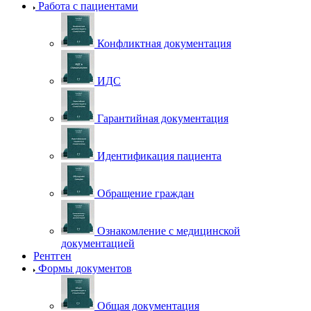
Работа с пациентами
Конфликтная документация
ИДС
Гарантийная документация
Идентификация пациента
Обращение граждан
Ознакомление с медицинской
документацией
Рентген
Формы документов
Общая документация