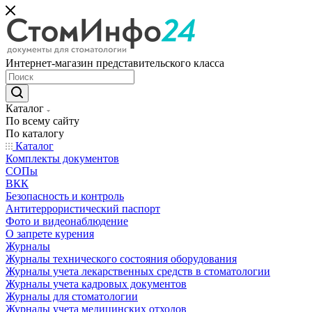
Интернет-магазин представительского класса
Каталог
По всему сайту
По каталогу
Каталог
Комплекты документов
СОПы
ВКК
Безопасность и контроль
Антитеррористический паспорт
Фото и видеонаблюдение
О запрете курения
Журналы
Журналы технического состояния оборудования
Журналы учета лекарственных средств в стоматологии
Журналы учета кадровых документов
Журналы для стоматологии
Журналы учета медицинских отходов