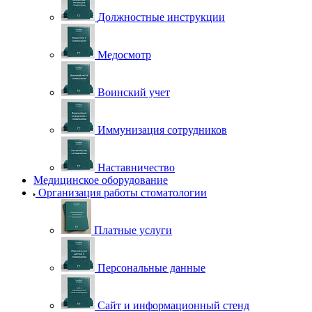
Должностные инструкции
Медосмотр
Воинский учет
Иммунизация сотрудников
Наставничество
Медицинское оборудование
Организация работы стоматологии
Платные услуги
Персональные данные
Сайт и информационный стенд