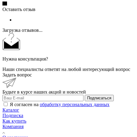
Оставить отзыв
Загрузка отзывов...
Нужна консультация?
Наши специалисты ответят на любой интересующий вопрос
Задать вопрос
Будьте в курсе наших акций и новостей
Подписаться
Я согласен на
обработку персональных данных
Каталог
Подписка
Как купить
Компания