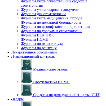
Журналы учета лекарственных средств в
стоматологии
Журналы учета кадровых документов
Журналы для стоматологии
Журналы учета медицинских отходов
Журналы по пожарной безопасности
Журналы по дезинфекции и стерилизации
Журналы по уборкам в стоматологии
Журналы ВКК и ВК
Журналы ИСМП
Журналы по охране труда
Журналы по рентгену
Лекарственное обеспечение
Инфекционный контроль
Медицинские отходы
Профилактика ИСМП
Средства индивидуальной защиты (СИЗ)
Кадры