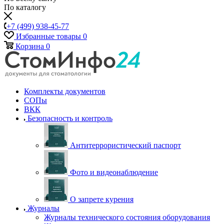
По каталогу
+7 (499) 938-45-77
Избранные товары
0
Корзина
0
Комплекты документов
СОПы
ВКК
Безопасность и контроль
Антитеррористический паспорт
Фото и видеонаблюдение
О запрете курения
Журналы
Журналы технического состояния оборудования