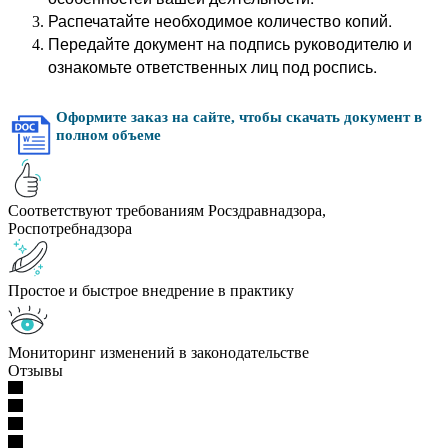
Распечатайте необходимое количество копий.
Передайте документ на подпись руководителю и
ознакомьте ответственных лиц под роспись.
Оформите заказ на сайте, чтобы скачать документ в
полном объеме
Соответствуют требованиям Росздравнадзора,
Роспотребнадзора
Простое и быстрое внедрение в практику
Мониторинг изменений в законодательстве
Отзывы