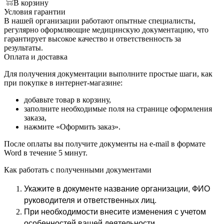
В корзину
Условия гарантии
В нашей организации работают опытные специалисты,
регулярно оформляющие медицинскую документацию, что
гарантирует высокое качество и ответственность за
результаты.
Оплата и доставка
Для получения документации выполните простые шаги, как
при покупке в интернет-магазине:
добавьте товар в корзину,
заполните необходимые поля на странице оформления
заказа,
нажмите «Оформить заказ».
После оплаты вы получите документы на e-mail в формате
Word в течение 5 минут.
Как работать с полученными документами
Укажите в документе название организации, ФИО
руководителя и ответственных лиц.
При необходимости внесите изменения с учетом
особенностей вашей деятельности.