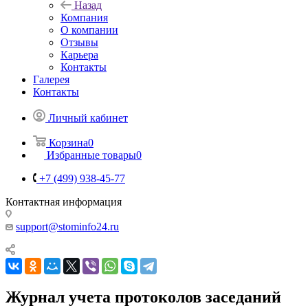
Назад
Компания
О компании
Отзывы
Карьера
Контакты
Галерея
Контакты
Личный кабинет
Корзина
0
Избранные товары
0
+7 (499) 938-45-77
Контактная информация
support@stominfo24.ru
Журнал учета протоколов заседаний