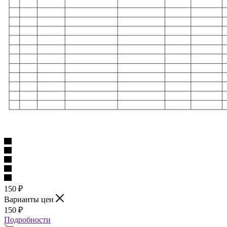
150
₽
Варианты цен
150
₽
Подробности