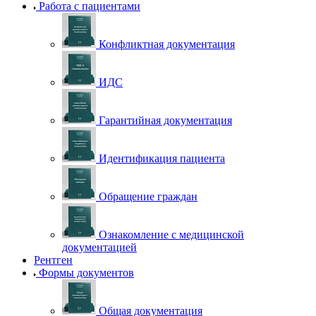
Работа с пациентами
Конфликтная документация
ИДС
Гарантийная документация
Идентификация пациента
Обращение граждан
Ознакомление с медицинской
документацией
Рентген
Формы документов
Общая документация