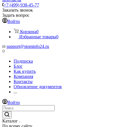
+7 (499) 938-45-77
Заказать звонок
Задать вопрос
Войти
Корзина
0
Избранные товары
0
support@stominfo24.ru
Подписка
Блог
Как купить
Компания
Контакты
Обновление документов
...
Войти
Каталог
По всему сайту