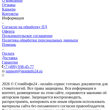
О компании
Отзывы
Карьера
Контакты
Информация
Согласие на обработку ПД
Оферта
Пользовательское соглашение
Политика обработки персональных данныхи
Помощь
Оплата
Доставка
Гарантии
+7 (499) 938-45-77
support@stominfo24.ru
2026 © СтомИнфо24 - онлайн-сервис готовых документов для
стоматологий. Все права защищены. Вся информация и
контент, размещенные на этом сайте, охраняются законами об
авторском праве. Запрещается воспроизводить,
распространять, копировать или иным образом использовать
материалы сайта без письменного согласия правообладателя.