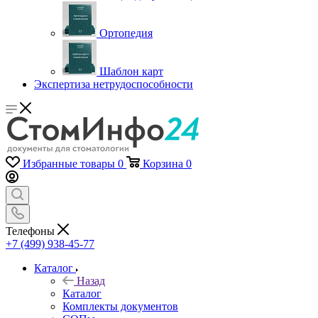
Ортопедия
Шаблон карт
Экспертиза нетрудоспособности
Избранные товары
0
Корзина
0
Телефоны
+7 (499) 938-45-77
Каталог
Назад
Каталог
Комплекты документов