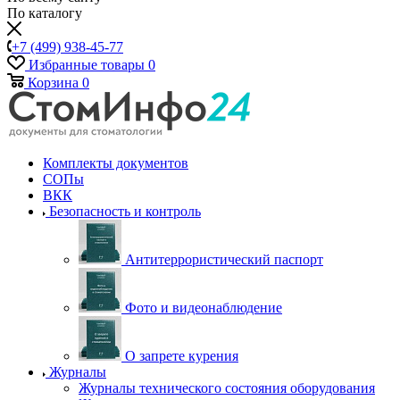
По каталогу
+7 (499) 938-45-77
Избранные товары
0
Корзина
0
Комплекты документов
СОПы
ВКК
Безопасность и контроль
Антитеррористический паспорт
Фото и видеонаблюдение
О запрете курения
Журналы
Журналы технического состояния оборудования