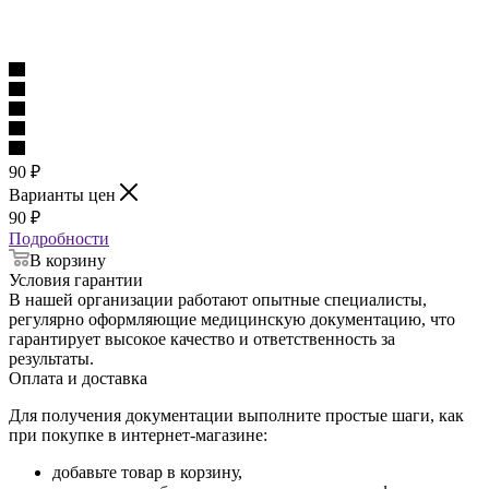
90
₽
Варианты цен
90
₽
Подробности
В корзину
Условия гарантии
В нашей организации работают опытные специалисты,
регулярно оформляющие медицинскую документацию, что
гарантирует высокое качество и ответственность за
результаты.
Оплата и доставка
Для получения документации выполните простые шаги, как
при покупке в интернет-магазине:
добавьте товар в корзину,