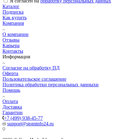
Я согласен на
обработку персональных данных
Каталог
Подписка
Как купить
Компания
О компании
Отзывы
Карьера
Контакты
Информация
Согласие на обработку ПД
Оферта
Пользовательское соглашение
Политика обработки персональных данныхи
Помощь
Оплата
Доставка
Гарантии
+7 (499) 938-45-77
support@stominfo24.ru