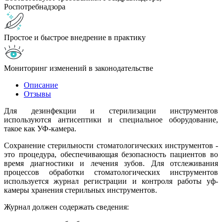
Роспотребнадзора
Простое и быстрое внедрение в практику
Мониторинг изменений в законодательстве
Описание
Отзывы
Для дезинфекции и стерилизации инструментов
используются антисептики и специальное оборудование,
такое как УФ-камера.
Сохранение стерильности стоматологических инструментов -
это процедура, обеспечивающая безопасность пациентов во
время диагностики и лечения зубов. Для отслеживания
процессов обработки стоматологических инструментов
используется журнал регистрации и контроля работы уф-
камеры хранения стерильных инструментов.
Журнал должен содержать сведения: