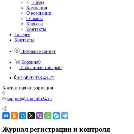
Назад
Компания
О компании
Отзывы
Карьера
Контакты
Галерея
Контакты
Личный кабинет
Корзина
0
Избранные товары
0
+7 (499) 938-45-77
Контактная информация
support@stominfo24.ru
Журнал регистрации и контроля