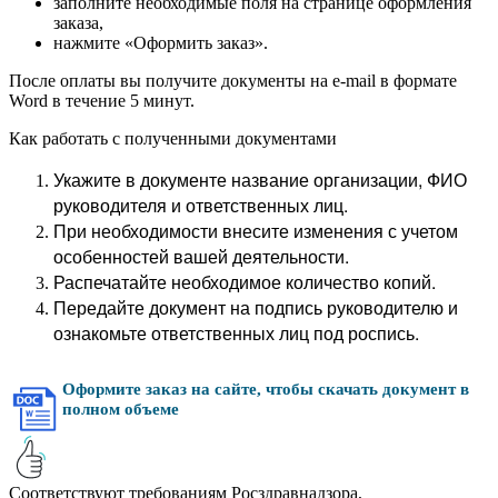
заполните необходимые поля на странице оформления
заказа,
нажмите «Оформить заказ».
После оплаты вы получите документы на e-mail в формате
Word в течение 5 минут.
Как работать с полученными документами
Укажите в документе название организации, ФИО
руководителя и ответственных лиц.
При необходимости внесите изменения с учетом
особенностей вашей деятельности.
Распечатайте необходимое количество копий.
Передайте документ на подпись руководителю и
ознакомьте ответственных лиц под роспись.
Оформите заказ на сайте, чтобы скачать документ в
полном объеме
Соответствуют требованиям Росздравнадзора,