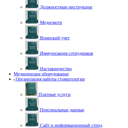
Должностные инструкции
Медосмотр
Воинский учет
Иммунизация сотрудников
Наставничество
Медицинское оборудование
Организация работы стоматологии
Платные услуги
Персональные данные
Сайт и информационный стенд