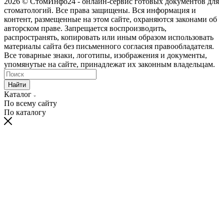
2026 © СтомИнфо24 - онлайн-сервис готовых документов для
стоматологий. Все права защищены. Вся информация и
контент, размещенные на этом сайте, охраняются законами об
авторском праве. Запрещается воспроизводить,
распространять, копировать или иным образом использовать
материалы сайта без письменного согласия правообладателя.
Все товарные знаки, логотипы, изображения и документы,
упомянутые на сайте, принадлежат их законным владельцам.
Найти
Каталог
По всему сайту
По каталогу