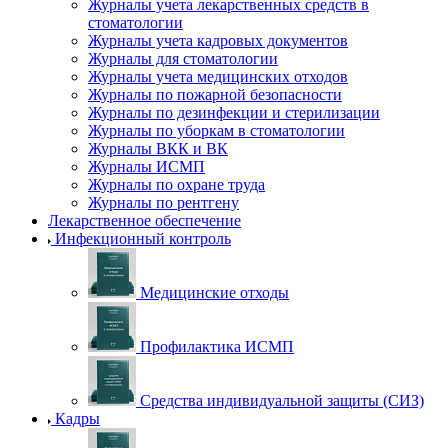
Журналы учета лекарственных средств в
стоматологии
Журналы учета кадровых документов
Журналы для стоматологии
Журналы учета медицинских отходов
Журналы по пожарной безопасности
Журналы по дезинфекции и стерилизации
Журналы по уборкам в стоматологии
Журналы ВКК и ВК
Журналы ИСМП
Журналы по охране труда
Журналы по рентгену
Лекарственное обеспечение
Инфекционный контроль
Медицинские отходы
Профилактика ИСМП
Средства индивидуальной защиты (СИЗ)
Кадры