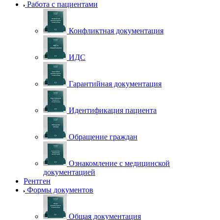
Работа с пациентами
Конфликтная документация
ИДС
Гарантийная документация
Идентификация пациента
Обращение граждан
Ознакомление с медицинской
документацией
Рентген
Формы документов
Общая документация