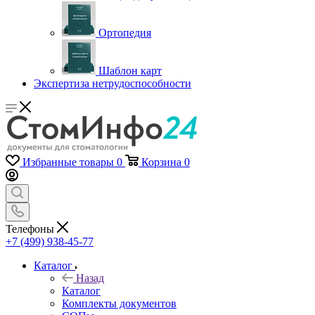
Ортопедия
Шаблон карт
Экспертиза нетрудоспособности
Избранные товары
0
Корзина
0
Телефоны
+7 (499) 938-45-77
Каталог
Назад
Каталог
Комплекты документов