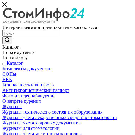
Интернет-магазин представительского класса
Каталог
По всему сайту
По каталогу
Каталог
Комплекты документов
СОПы
ВКК
Безопасность и контроль
Антитеррористический паспорт
Фото и видеонаблюдение
О запрете курения
Журналы
Журналы технического состояния оборудования
Журналы учета лекарственных средств в стоматологии
Журналы учета кадровых документов
Журналы для стоматологии
Журналы учета медицинских отходов