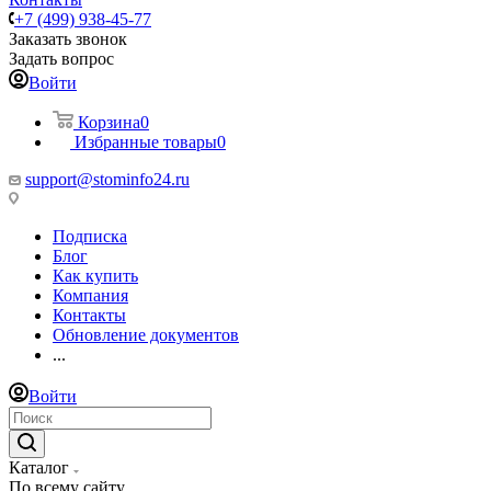
+7 (499) 938-45-77
Заказать звонок
Задать вопрос
Войти
Корзина
0
Избранные товары
0
support@stominfo24.ru
Подписка
Блог
Как купить
Компания
Контакты
Обновление документов
...
Войти
Каталог
По всему сайту