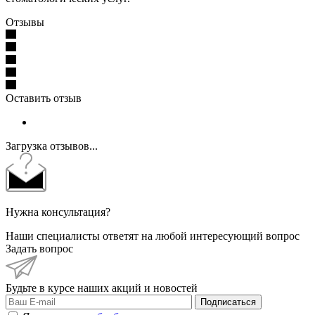
Отзывы
Оставить отзыв
Загрузка отзывов...
Нужна консультация?
Наши специалисты ответят на любой интересующий вопрос
Задать вопрос
Будьте в курсе наших акций и новостей
Подписаться