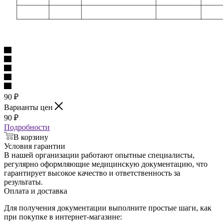
90
₽
Варианты цен
90
₽
Подробности
В корзину
Условия гарантии
В нашей организации работают опытные специалисты,
регулярно оформляющие медицинскую документацию, что
гарантирует высокое качество и ответственность за
результаты.
Оплата и доставка
Для получения документации выполните простые шаги, как
при покупке в интернет-магазине: