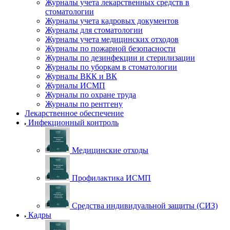
Журналы учета лекарственных средств в
стоматологии
Журналы учета кадровых документов
Журналы для стоматологии
Журналы учета медицинских отходов
Журналы по пожарной безопасности
Журналы по дезинфекции и стерилизации
Журналы по уборкам в стоматологии
Журналы ВКК и ВК
Журналы ИСМП
Журналы по охране труда
Журналы по рентгену
Лекарственное обеспечение
Инфекционный контроль
Медицинские отходы
Профилактика ИСМП
Средства индивидуальной защиты (СИЗ)
Кадры