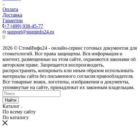
Оплата
Доставка
Гарантии
+7 (499) 938-45-77
support@stominfo24.ru
2026 © СтомИнфо24 - онлайн-сервис готовых документов для
стоматологий. Все права защищены. Вся информация и
контент, размещенные на этом сайте, охраняются законами об
авторском праве. Запрещается воспроизводить,
распространять, копировать или иным образом использовать
материалы сайта без письменного согласия правообладателя.
Все товарные знаки, логотипы, изображения и документы,
упомянутые на сайте, принадлежат их законным владельцам.
Найти
Каталог
По всему сайту
По каталогу