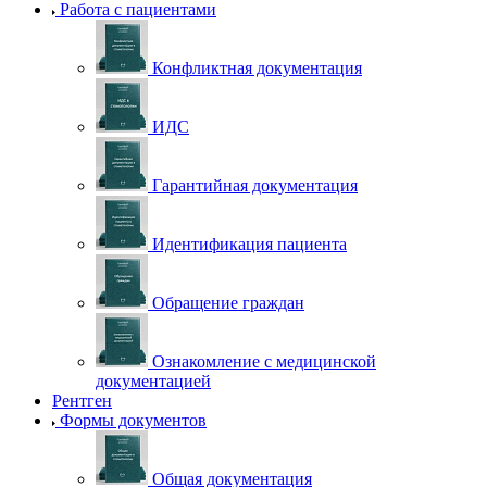
Работа с пациентами
Конфликтная документация
ИДС
Гарантийная документация
Идентификация пациента
Обращение граждан
Ознакомление с медицинской
документацией
Рентген
Формы документов
Общая документация