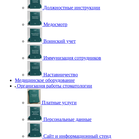
Должностные инструкции
Медосмотр
Воинский учет
Иммунизация сотрудников
Наставничество
Медицинское оборудование
Организация работы стоматологии
Платные услуги
Персональные данные
Сайт и информационный стенд