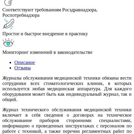
Соответствуют требованиям Росздравнадзора,
Роспотребнадзора
Простое и быстрое внедрение в практику
Мониторинг изменений в законодательстве
Описание
Отзывы
Журналы обслуживания медицинской техники обязаны вести
сотрудники всех стоматологических клиник, в которых
используется любая медицинская аппаратура. Для каждого
оборудования может быть как индивидуальный журнал, так и
общий.
Журнал технического обслуживания медицинской техники
включает в себя сведения о договорах на техническое
обслуживание приборов сторонними специалистами,
информацию о проведенных инструктажах с персоналом по
работе с техникой, а также перечни регламентных работ по