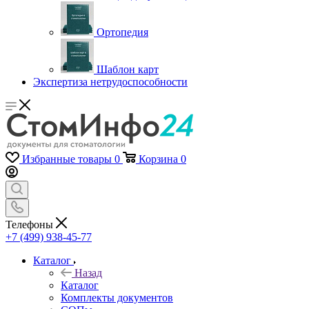
Ортопедия
Шаблон карт
Экспертиза нетрудоспособности
Избранные товары
0
Корзина
0
Телефоны
+7 (499) 938-45-77
Каталог
Назад
Каталог
Комплекты документов