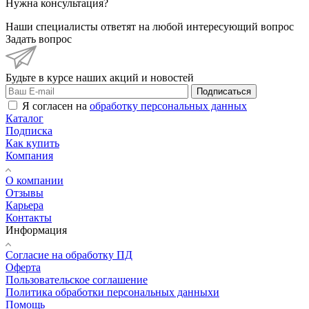
Нужна консультация?
Наши специалисты ответят на любой интересующий вопрос
Задать вопрос
Будьте в курсе наших акций и новостей
Подписаться
Я согласен на
обработку персональных данных
Каталог
Подписка
Как купить
Компания
О компании
Отзывы
Карьера
Контакты
Информация
Согласие на обработку ПД
Оферта
Пользовательское соглашение
Политика обработки персональных данныхи
Помощь