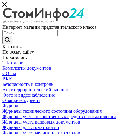
Интернет-магазин представительского класса
Каталог
По всему сайту
По каталогу
Каталог
Комплекты документов
СОПы
ВКК
Безопасность и контроль
Антитеррористический паспорт
Фото и видеонаблюдение
О запрете курения
Журналы
Журналы технического состояния оборудования
Журналы учета лекарственных средств в стоматологии
Журналы учета кадровых документов
Журналы для стоматологии
Журналы учета медицинских отходов