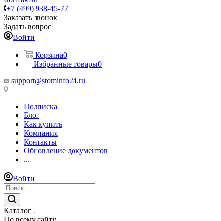
+7 (499) 938-45-77
Заказать звонок
Задать вопрос
Войти
Корзина
0
Избранные товары
0
support@stominfo24.ru
Подписка
Блог
Как купить
Компания
Контакты
Обновление документов
...
Войти
Каталог
По всему сайту