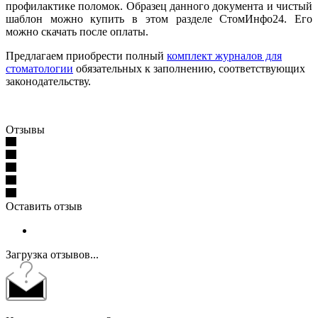
профилактике поломок. Образец данного документа и чистый
шаблон можно купить в этом разделе СтомИнфо24. Его
можно скачать после оплаты.
Предлагаем приобрести полный
комплект журналов для
стоматологии
обязательных к заполнению, соответствующих
законодательству.
Отзывы
Оставить отзыв
Загрузка отзывов...