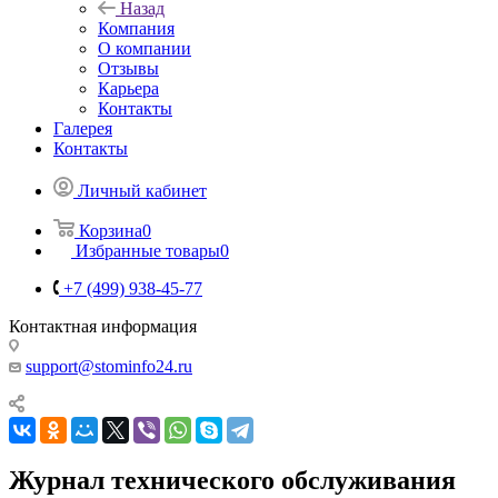
Назад
Компания
О компании
Отзывы
Карьера
Контакты
Галерея
Контакты
Личный кабинет
Корзина
0
Избранные товары
0
+7 (499) 938-45-77
Контактная информация
support@stominfo24.ru
Журнал технического обслуживания