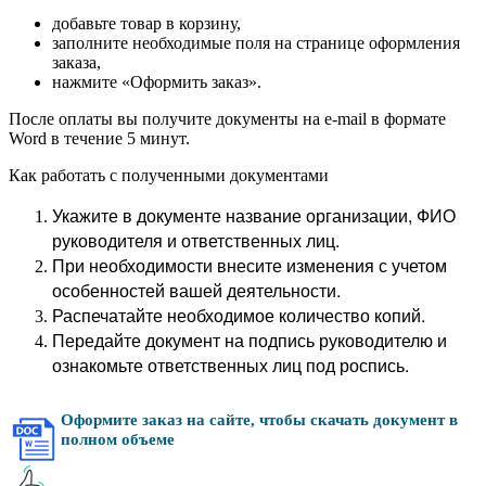
добавьте товар в корзину,
заполните необходимые поля на странице оформления
заказа,
нажмите «Оформить заказ».
После оплаты вы получите документы на e-mail в формате
Word в течение 5 минут.
Как работать с полученными документами
Укажите в документе название организации, ФИО
руководителя и ответственных лиц.
При необходимости внесите изменения с учетом
особенностей вашей деятельности.
Распечатайте необходимое количество копий.
Передайте документ на подпись руководителю и
ознакомьте ответственных лиц под роспись.
Оформите заказ на сайте, чтобы скачать документ в
полном объеме