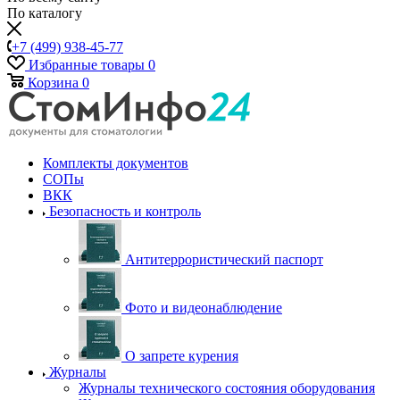
По каталогу
+7 (499) 938-45-77
Избранные товары
0
Корзина
0
Комплекты документов
СОПы
ВКК
Безопасность и контроль
Антитеррористический паспорт
Фото и видеонаблюдение
О запрете курения
Журналы
Журналы технического состояния оборудования