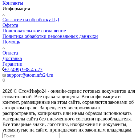
Контакты
Информация
Согласие на обработку ПД
Оферта
Пользовательское соглашение
Политика обработки персональных данныхи
Помощь
Оплата
Доставка
Гарантии
+7 (499) 938-45-77
support@stominfo24.ru
2026 © СтомИнфо24 - онлайн-сервис готовых документов для
стоматологий. Все права защищены. Вся информация и
контент, размещенные на этом сайте, охраняются законами об
авторском праве. Запрещается воспроизводить,
распространять, копировать или иным образом использовать
материалы сайта без письменного согласия правообладателя.
Все товарные знаки, логотипы, изображения и документы,
упомянутые на сайте, принадлежат их законным владельцам.