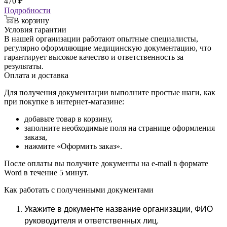
470
₽
Подробности
В корзину
Условия гарантии
В нашей организации работают опытные специалисты,
регулярно оформляющие медицинскую документацию, что
гарантирует высокое качество и ответственность за
результаты.
Оплата и доставка
Для получения документации выполните простые шаги, как
при покупке в интернет-магазине:
добавьте товар в корзину,
заполните необходимые поля на странице оформления
заказа,
нажмите «Оформить заказ».
После оплаты вы получите документы на e-mail в формате
Word в течение 5 минут.
Как работать с полученными документами
Укажите в документе название организации, ФИО
руководителя и ответственных лиц.