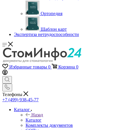
Ортопедия
Шаблон карт
Экспертиза нетрудоспособности
Избранные товары
0
Корзина
0
Телефоны
+7 (499) 938-45-77
Каталог
Назад
Каталог
Комплекты документов