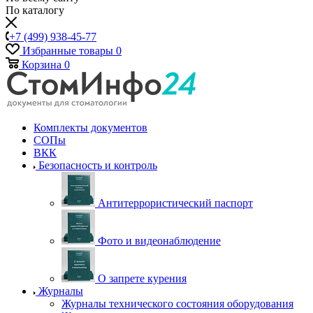
По каталогу
+7 (499) 938-45-77
Избранные товары
0
Корзина
0
Комплекты документов
СОПы
ВКК
Безопасность и контроль
Антитеррористический паспорт
Фото и видеонаблюдение
О запрете курения
Журналы
Журналы технического состояния оборудования