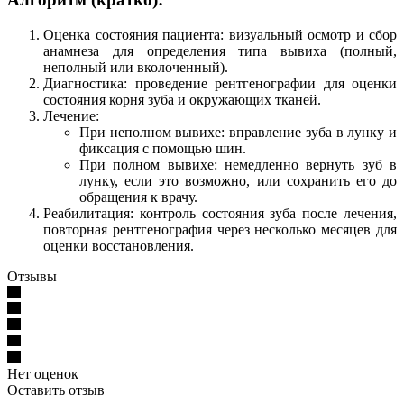
Оценка состояния пациента: визуальный осмотр и сбор
анамнеза для определения типа вывиха (полный,
неполный или вколоченный).
Диагностика: проведение рентгенографии для оценки
состояния корня зуба и окружающих тканей.
Лечение:
При неполном вывихе: вправление зуба в лунку и
фиксация с помощью шин.
При полном вывихе: немедленно вернуть зуб в
лунку, если это возможно, или сохранить его до
обращения к врачу.
Реабилитация: контроль состояния зуба после лечения,
повторная рентгенография через несколько месяцев для
оценки восстановления.
Отзывы
Нет оценок
Оставить отзыв