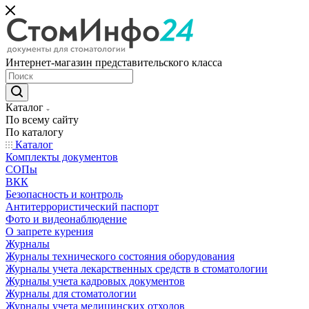
Интернет-магазин представительского класса
Каталог
По всему сайту
По каталогу
Каталог
Комплекты документов
СОПы
ВКК
Безопасность и контроль
Антитеррористический паспорт
Фото и видеонаблюдение
О запрете курения
Журналы
Журналы технического состояния оборудования
Журналы учета лекарственных средств в стоматологии
Журналы учета кадровых документов
Журналы для стоматологии
Журналы учета медицинских отходов