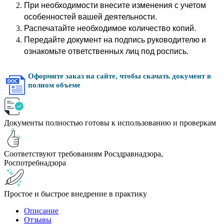
При необходимости внесите изменения с учетом
особенностей вашей деятельности.
Распечатайте необходимое количество копий.
Передайте документ на подпись руководителю и
ознакомьте ответственных лиц под роспись.
Оформите заказ на сайте, чтобы скачать документ в
полном объеме
Документы полностью готовы к использованию и проверкам
Соответствуют требованиям Росздравнадзора,
Роспотребнадзора
Простое и быстрое внедрение в практику
Описание
Отзывы