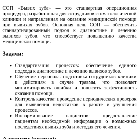
СОП «Вывих зуба» — это стандартная операционная
процедура, разработанная для сотрудников стоматологической
клиники и направленная на оказание медицинской помощи
при вывихах зубов. Основная цель СОП — обеспечить
стандартизированный подход к диагностике и лечению
вывихов зубов, что способствует повышению качества
медицинской помощи.
Задачи:
Стандартизация процессов: обеспечение единого
подхода к диагностике и лечению вывихов зубов.
Обучение персонала: подготовка сотрудников клиники
к действиям в случае травмы, что позволяет
минимизировать ошибки и повысить эффективность
оказания помощи.
Контроль качества: проведение периодических проверок
для выявления недостатков в работе и улучшения
процессов.
Информирование пациентов: предоставление
пациентам необходимой информации о возможных
последствиях вывиха зуба и методах его лечения.
Алгоритм (кратко):