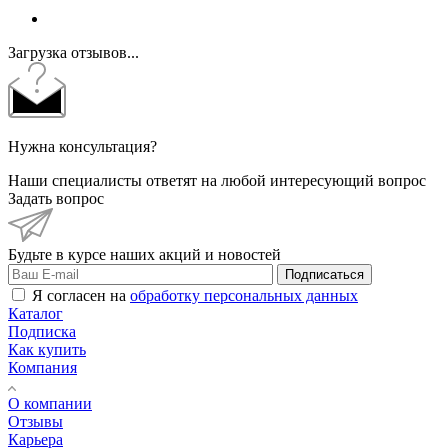
Загрузка отзывов...
Нужна консультация?
Наши специалисты ответят на любой интересующий вопрос
Задать вопрос
Будьте в курсе наших акций и новостей
Подписаться
Я согласен на
обработку персональных данных
Каталог
Подписка
Как купить
Компания
О компании
Отзывы
Карьера