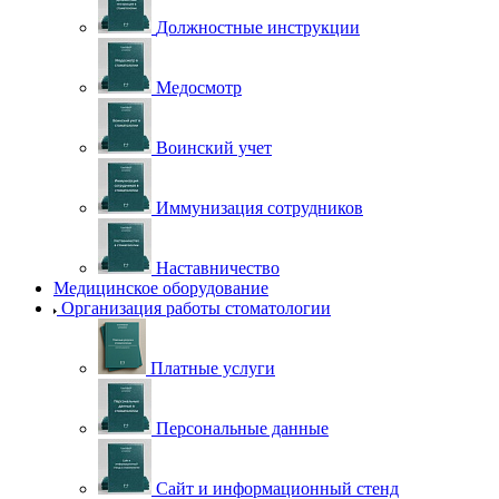
Должностные инструкции
Медосмотр
Воинский учет
Иммунизация сотрудников
Наставничество
Медицинское оборудование
Организация работы стоматологии
Платные услуги
Персональные данные
Сайт и информационный стенд