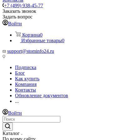
+7 (499) 938-45-77
Заказать звонок
Задать вопрос
Войти
Корзина
0
Избранные товары
0
support@stominfo24.ru
Подписка
Блог
Как купить
Компания
Контакты
Обновление документов
...
Войти
Каталог
По всему сайту