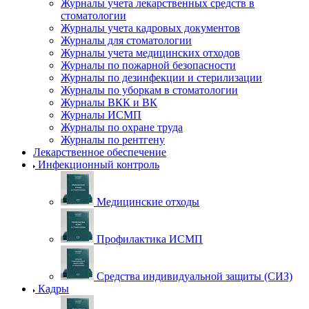
Журналы учета лекарственных средств в
стоматологии
Журналы учета кадровых документов
Журналы для стоматологии
Журналы учета медицинских отходов
Журналы по пожарной безопасности
Журналы по дезинфекции и стерилизации
Журналы по уборкам в стоматологии
Журналы ВКК и ВК
Журналы ИСМП
Журналы по охране труда
Журналы по рентгену
Лекарственное обеспечение
Инфекционный контроль
Медицинские отходы
Профилактика ИСМП
Средства индивидуальной защиты (СИЗ)
Кадры