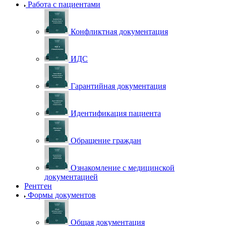
Работа с пациентами
Конфликтная документация
ИДС
Гарантийная документация
Идентификация пациента
Обращение граждан
Ознакомление с медицинской
документацией
Рентген
Формы документов
Общая документация