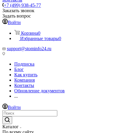
+7 (499) 938-45-77
Заказать звонок
Задать вопрос
Войти
Корзина
0
Избранные товары
0
support@stominfo24.ru
Подписка
Блог
Как купить
Компания
Контакты
Обновление документов
...
Войти
Каталог
По всему сайту