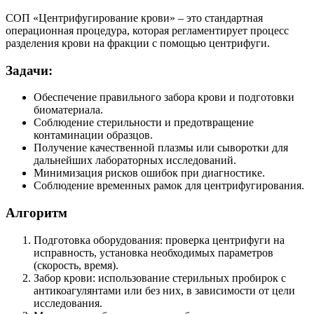
СОП «Центрифугирование крови» – это стандартная
операционная процедура, которая регламентирует процесс
разделения крови на фракции с помощью центрифуги.
Задачи:
Обеспечение правильного забора крови и подготовки
биоматериала.
Соблюдение стерильности и предотвращение
контаминации образцов.
Получение качественной плазмы или сыворотки для
дальнейших лабораторных исследований.
Минимизация рисков ошибок при диагностике.
Соблюдение временных рамок для центрифугирования.
Алгоритм
Подготовка оборудования: проверка центрифуги на
исправность, установка необходимых параметров
(скорость, время).
Забор крови: использование стерильных пробирок с
антикоагулянтами или без них, в зависимости от цели
исследования.