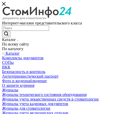
Интернет-магазин представительского класса
Каталог
По всему сайту
По каталогу
Каталог
Комплекты документов
СОПы
ВКК
Безопасность и контроль
Антитеррористический паспорт
Фото и видеонаблюдение
О запрете курения
Журналы
Журналы технического состояния оборудования
Журналы учета лекарственных средств в стоматологии
Журналы учета кадровых документов
Журналы для стоматологии
Журналы учета медицинских отходов