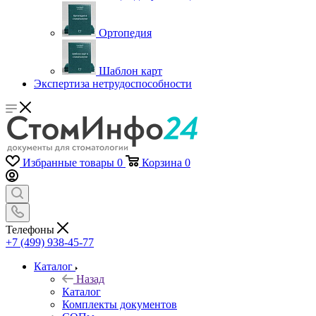
Ортопедия
Шаблон карт
Экспертиза нетрудоспособности
Избранные товары
0
Корзина
0
Телефоны
+7 (499) 938-45-77
Каталог
Назад
Каталог
Комплекты документов