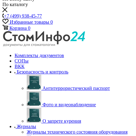
По каталогу
+7 (499) 938-45-77
Избранные товары
0
Корзина
0
Комплекты документов
СОПы
ВКК
Безопасность и контроль
Антитеррористический паспорт
Фото и видеонаблюдение
О запрете курения
Журналы
Журналы технического состояния оборудования