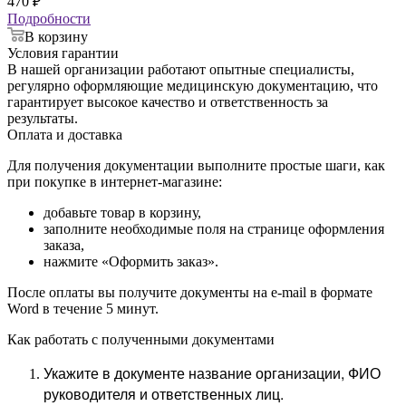
470
₽
Подробности
В корзину
Условия гарантии
В нашей организации работают опытные специалисты,
регулярно оформляющие медицинскую документацию, что
гарантирует высокое качество и ответственность за
результаты.
Оплата и доставка
Для получения документации выполните простые шаги, как
при покупке в интернет-магазине:
добавьте товар в корзину,
заполните необходимые поля на странице оформления
заказа,
нажмите «Оформить заказ».
После оплаты вы получите документы на e-mail в формате
Word в течение 5 минут.
Как работать с полученными документами
Укажите в документе название организации, ФИО
руководителя и ответственных лиц.