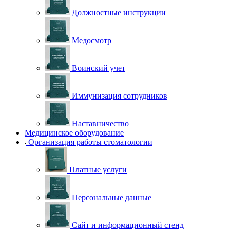
Должностные инструкции
Медосмотр
Воинский учет
Иммунизация сотрудников
Наставничество
Медицинское оборудование
Организация работы стоматологии
Платные услуги
Персональные данные
Сайт и информационный стенд