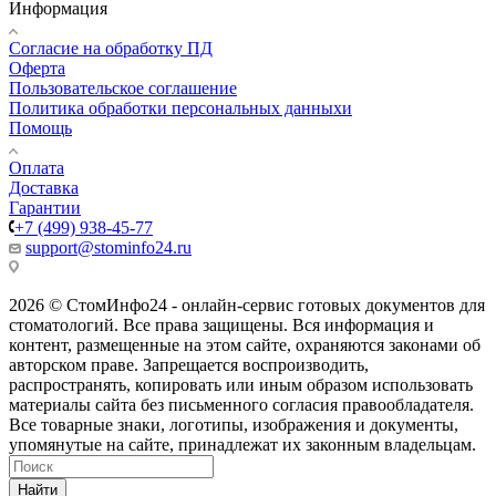
Информация
Согласие на обработку ПД
Оферта
Пользовательское соглашение
Политика обработки персональных данныхи
Помощь
Оплата
Доставка
Гарантии
+7 (499) 938-45-77
support@stominfo24.ru
2026 © СтомИнфо24 - онлайн-сервис готовых документов для
стоматологий. Все права защищены. Вся информация и
контент, размещенные на этом сайте, охраняются законами об
авторском праве. Запрещается воспроизводить,
распространять, копировать или иным образом использовать
материалы сайта без письменного согласия правообладателя.
Все товарные знаки, логотипы, изображения и документы,
упомянутые на сайте, принадлежат их законным владельцам.
Найти