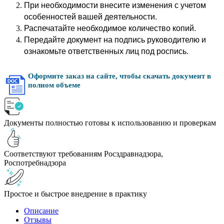
При необходимости внесите изменения с учетом
особенностей вашей деятельности.
Распечатайте необходимое количество копий.
Передайте документ на подпись руководителю и
ознакомьте ответственных лиц под роспись.
Оформите заказ на сайте, чтобы скачать документ в
полном объеме
Документы полностью готовы к использованию и проверкам
Соответствуют требованиям Росздравнадзора,
Роспотребнадзора
Простое и быстрое внедрение в практику
Описание
Отзывы