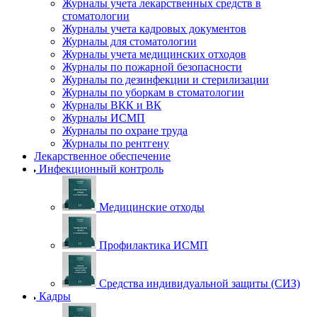
Журналы учета лекарственных средств в
стоматологии
Журналы учета кадровых документов
Журналы для стоматологии
Журналы учета медицинских отходов
Журналы по пожарной безопасности
Журналы по дезинфекции и стерилизации
Журналы по уборкам в стоматологии
Журналы ВКК и ВК
Журналы ИСМП
Журналы по охране труда
Журналы по рентгену
Лекарственное обеспечение
Инфекционный контроль
Медицинские отходы
Профилактика ИСМП
Средства индивидуальной защиты (СИЗ)
Кадры