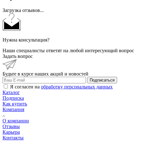
Загрузка отзывов...
Нужна консультация?
Наши специалисты ответят на любой интересующий вопрос
Задать вопрос
Будьте в курсе наших акций и новостей
Подписаться
Я согласен на
обработку персональных данных
Каталог
Подписка
Как купить
Компания
О компании
Отзывы
Карьера
Контакты