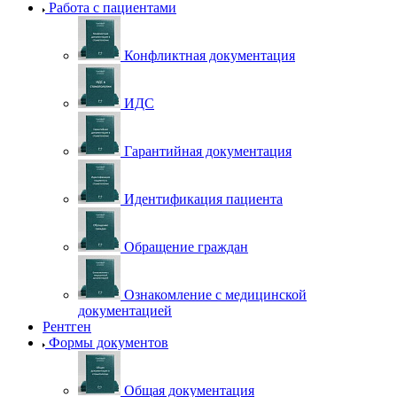
Работа с пациентами
Конфликтная документация
ИДС
Гарантийная документация
Идентификация пациента
Обращение граждан
Ознакомление с медицинской
документацией
Рентген
Формы документов
Общая документация