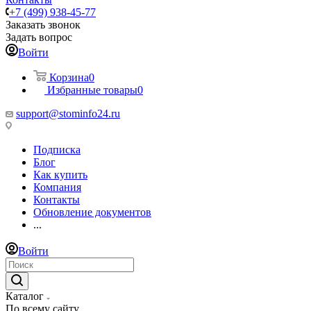
+7 (499) 938-45-77
Заказать звонок
Задать вопрос
Войти
Корзина
0
Избранные товары
0
support@stominfo24.ru
Подписка
Блог
Как купить
Компания
Контакты
Обновление документов
...
Войти
Каталог
По всему сайту