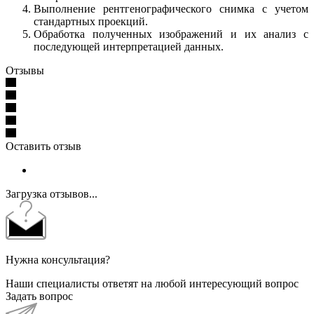
Выполнение рентгенографического снимка с учетом
стандартных проекций.
Обработка полученных изображений и их анализ с
последующей интерпретацией данных.
Отзывы
Оставить отзыв
Загрузка отзывов...
Нужна консультация?
Наши специалисты ответят на любой интересующий вопрос
Задать вопрос