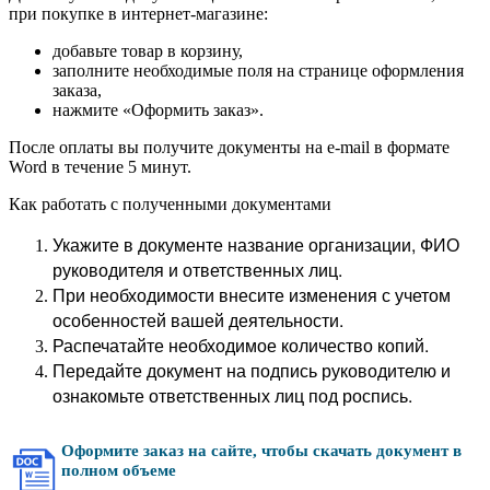
при покупке в интернет-магазине:
добавьте товар в корзину,
заполните необходимые поля на странице оформления
заказа,
нажмите «Оформить заказ».
После оплаты вы получите документы на e-mail в формате
Word в течение 5 минут.
Как работать с полученными документами
Укажите в документе название организации, ФИО
руководителя и ответственных лиц.
При необходимости внесите изменения с учетом
особенностей вашей деятельности.
Распечатайте необходимое количество копий.
Передайте документ на подпись руководителю и
ознакомьте ответственных лиц под роспись.
Оформите заказ на сайте, чтобы скачать документ в
полном объеме