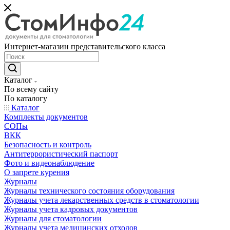
Интернет-магазин представительского класса
Каталог
По всему сайту
По каталогу
Каталог
Комплекты документов
СОПы
ВКК
Безопасность и контроль
Антитеррористический паспорт
Фото и видеонаблюдение
О запрете курения
Журналы
Журналы технического состояния оборудования
Журналы учета лекарственных средств в стоматологии
Журналы учета кадровых документов
Журналы для стоматологии
Журналы учета медицинских отходов