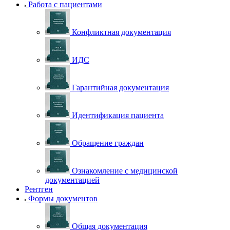
Работа с пациентами
Конфликтная документация
ИДС
Гарантийная документация
Идентификация пациента
Обращение граждан
Ознакомление с медицинской
документацией
Рентген
Формы документов
Общая документация