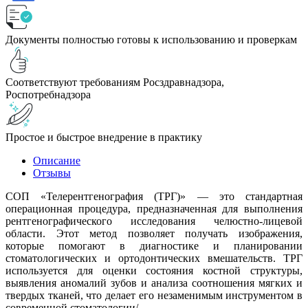
Документы полностью готовы к использованию и проверкам
Соответствуют требованиям Росздравнадзора,
Роспотребнадзора
Простое и быстрое внедрение в практику
Описание
Отзывы
СОП «Телерентгенография (ТРГ)» — это стандартная
операционная процедура, предназначенная для выполнения
рентгенографического исследования челюстно-лицевой
области. Этот метод позволяет получать изображения,
которые помогают в диагностике и планировании
стоматологических и ортодонтических вмешательств. ТРГ
используется для оценки состояния костной структуры,
выявления аномалий зубов и анализа соотношения мягких и
твердых тканей, что делает его незаменимым инструментом в
современной стоматологии/