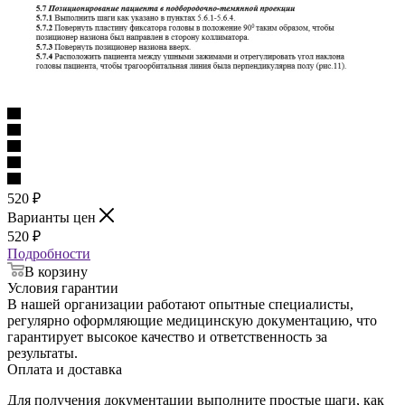
520
₽
Варианты цен
520
₽
Подробности
В корзину
Условия гарантии
В нашей организации работают опытные специалисты,
регулярно оформляющие медицинскую документацию, что
гарантирует высокое качество и ответственность за
результаты.
Оплата и доставка
Для получения документации выполните простые шаги, как