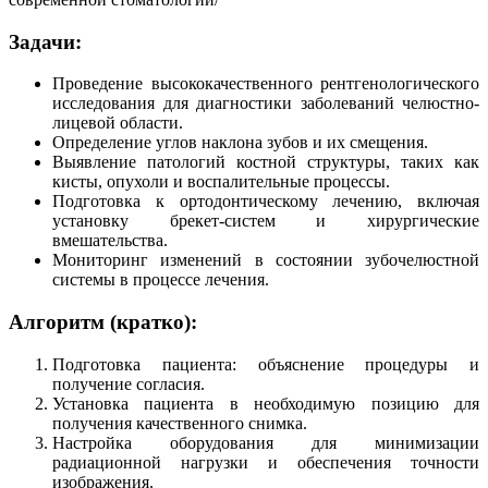
Задачи:
Проведение высококачественного рентгенологического
исследования для диагностики заболеваний челюстно-
лицевой области.
Определение углов наклона зубов и их смещения.
Выявление патологий костной структуры, таких как
кисты, опухоли и воспалительные процессы.
Подготовка к ортодонтическому лечению, включая
установку брекет-систем и хирургические
вмешательства.
Мониторинг изменений в состоянии зубочелюстной
системы в процессе лечения.
Алгоритм (кратко):
Подготовка пациента: объяснение процедуры и
получение согласия.
Установка пациента в необходимую позицию для
получения качественного снимка.
Настройка оборудования для минимизации
радиационной нагрузки и обеспечения точности
изображения.