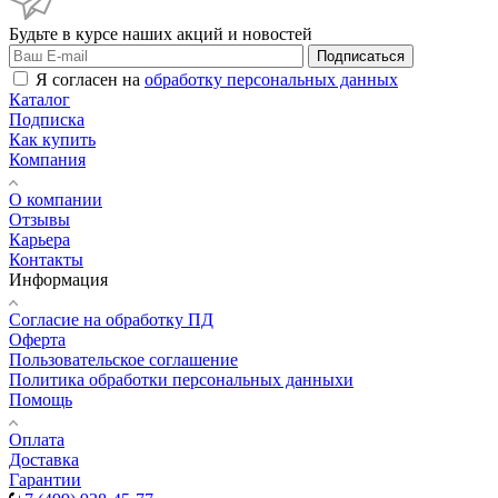
Будьте в курсе наших акций и новостей
Подписаться
Я согласен на
обработку персональных данных
Каталог
Подписка
Как купить
Компания
О компании
Отзывы
Карьера
Контакты
Информация
Согласие на обработку ПД
Оферта
Пользовательское соглашение
Политика обработки персональных данныхи
Помощь
Оплата
Доставка
Гарантии