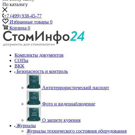
По каталогу
+7 (499) 938-45-77
Избранные товары
0
Корзина
0
Комплекты документов
СОПы
ВКК
Безопасность и контроль
Антитеррористический паспорт
Фото и видеонаблюдение
О запрете курения
Журналы
Журналы технического состояния оборудования