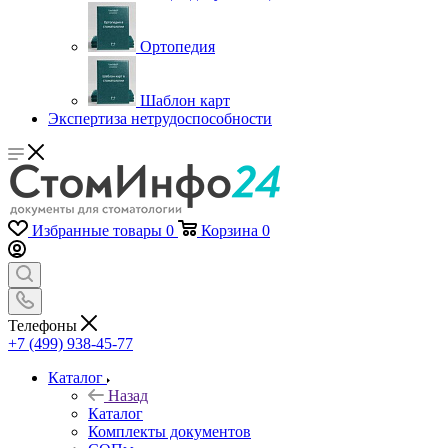
Ортопедия
Шаблон карт
Экспертиза нетрудоспособности
Избранные товары
0
Корзина
0
Телефоны
+7 (499) 938-45-77
Каталог
Назад
Каталог
Комплекты документов