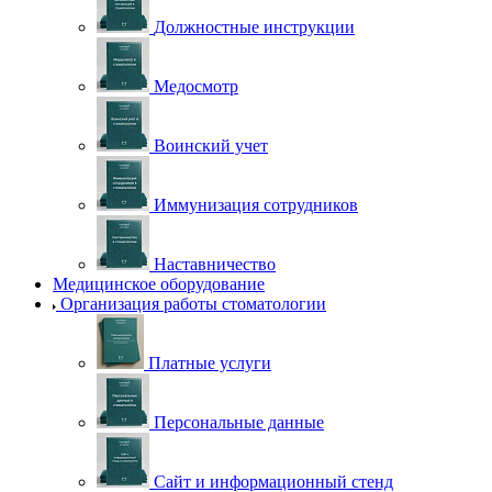
Должностные инструкции
Медосмотр
Воинский учет
Иммунизация сотрудников
Наставничество
Медицинское оборудование
Организация работы стоматологии
Платные услуги
Персональные данные
Сайт и информационный стенд