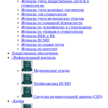
Журналы учета лекарственных средств в
стоматологии
Журналы учета кадровых документов
Журналы для стоматологии
Журналы учета медицинских отходов
Журналы по пожарной безопасности
Журналы по дезинфекции и стерилизации
Журналы по уборкам в стоматологии
Журналы ВКК и ВК
Журналы ИСМП
Журналы по охране труда
Журналы по рентгену
Лекарственное обеспечение
Инфекционный контроль
Медицинские отходы
Профилактика ИСМП
Средства индивидуальной защиты (СИЗ)
Кадры