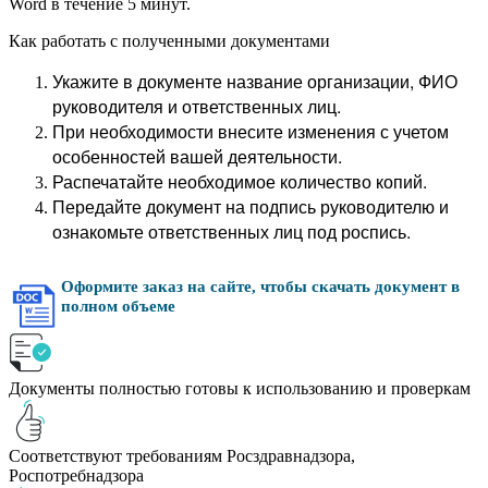
Word в течение 5 минут.
Как работать с полученными документами
Укажите в документе название организации, ФИО
руководителя и ответственных лиц.
При необходимости внесите изменения с учетом
особенностей вашей деятельности.
Распечатайте необходимое количество копий.
Передайте документ на подпись руководителю и
ознакомьте ответственных лиц под роспись.
Оформите заказ на сайте, чтобы скачать документ в
полном объеме
Документы полностью готовы к использованию и проверкам
Соответствуют требованиям Росздравнадзора,
Роспотребнадзора