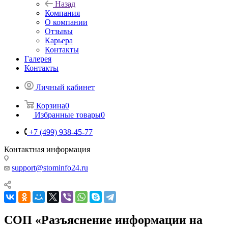
Назад
Компания
О компании
Отзывы
Карьера
Контакты
Галерея
Контакты
Личный кабинет
Корзина
0
Избранные товары
0
+7 (499) 938-45-77
Контактная информация
support@stominfo24.ru
СОП «Разъяснение информации на