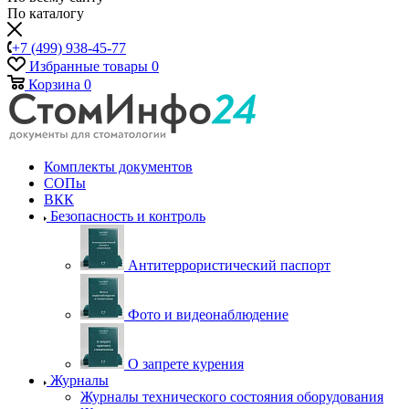
По каталогу
+7 (499) 938-45-77
Избранные товары
0
Корзина
0
Комплекты документов
СОПы
ВКК
Безопасность и контроль
Антитеррористический паспорт
Фото и видеонаблюдение
О запрете курения
Журналы
Журналы технического состояния оборудования