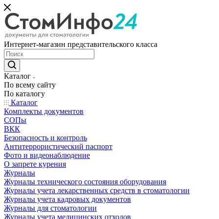
Интернет-магазин представительского класса
Каталог
По всему сайту
По каталогу
Каталог
Комплекты документов
СОПы
ВКК
Безопасность и контроль
Антитеррористический паспорт
Фото и видеонаблюдение
О запрете курения
Журналы
Журналы технического состояния оборудования
Журналы учета лекарственных средств в стоматологии
Журналы учета кадровых документов
Журналы для стоматологии
Журналы учета медицинских отходов