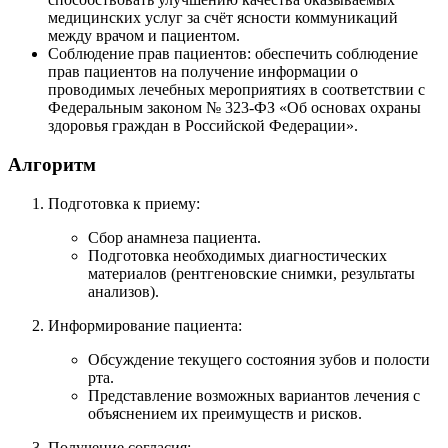
медицинских услуг за счёт ясности коммуникаций
между врачом и пациентом.
Соблюдение прав пациентов: обеспечить соблюдение
прав пациентов на получение информации о
проводимых лечебных мероприятиях в соответствии с
Федеральным законом № 323-ФЗ «Об основах охраны
здоровья граждан в Российской Федерации».
Алгоритм
Подготовка к приему:
Сбор анамнеза пациента.
Подготовка необходимых диагностических
материалов (рентгеновские снимки, результаты
анализов).
Информирование пациента:
Обсуждение текущего состояния зубов и полости
рта.
Представление возможных вариантов лечения с
объяснением их преимуществ и рисков.
Получение согласия: