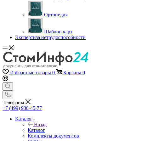
Ортопедия
Шаблон карт
Экспертиза нетрудоспособности
Избранные товары
0
Корзина
0
Телефоны
+7 (499) 938-45-77
Каталог
Назад
Каталог
Комплекты документов