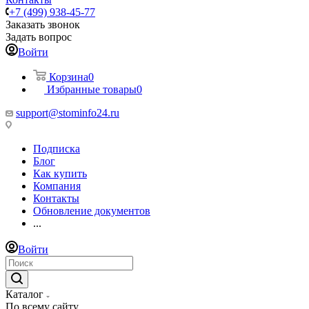
+7 (499) 938-45-77
Заказать звонок
Задать вопрос
Войти
Корзина
0
Избранные товары
0
support@stominfo24.ru
Подписка
Блог
Как купить
Компания
Контакты
Обновление документов
...
Войти
Каталог
По всему сайту