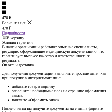
470
₽
Варианты цен
470
₽
Подробности
В корзину
Условия гарантии
В нашей организации работают опытные специалисты,
регулярно оформляющие медицинскую документацию, что
гарантирует высокое качество и ответственность за
результаты.
Оплата и доставка
Для получения документации выполните простые шаги, как
при покупке в интернет-магазине:
добавьте товар в корзину,
заполните необходимые поля на странице оформления
заказа,
нажмите «Оформить заказ».
После оплаты вы получите документы на e-mail в формате