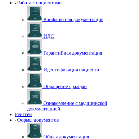
Работа с пациентами
Конфликтная документация
ИДС
Гарантийная документация
Идентификация пациента
Обращение граждан
Ознакомление с медицинской
документацией
Рентген
Формы документов
Общая документация