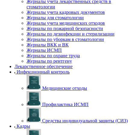
Журналы учета лекарственных средств в
стоматологии
Журналы учета кадровых документов
Журналы для стоматологии
Журналы учета медицинских отходов
Журналы по пожарной безопасности
Журналы по дезинфекции и стерилизации
Журналы по уборкам в стоматологии
Журналы ВКК и ВК
Журналы ИСМП
Журналы по охране труда
Журналы по рентгену
Лекарственное обеспечение
Инфекционный контроль
Медицинские отходы
Профилактика ИСМП
Средства индивидуальной защиты (СИЗ)
Кадры