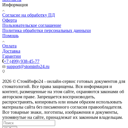
Информация
Согласие на обработку ПД
Оферта
Пользовательское соглашение
Политика обработки персональных данныхи
Помощь
Оплата
Доставка
Гарантии
+7 (499) 938-45-77
support@stominfo24.ru
2026 © СтомИнфо24 - онлайн-сервис готовых документов для
стоматологий. Все права защищены. Вся информация и
контент, размещенные на этом сайте, охраняются законами об
авторском праве. Запрещается воспроизводить,
распространять, копировать или иным образом использовать
материалы сайта без письменного согласия правообладателя.
Все товарные знаки, логотипы, изображения и документы,
упомянутые на сайте, принадлежат их законным владельцам.