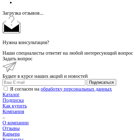
Загрузка отзывов...
Нужна консультация?
Наши специалисты ответят на любой интересующий вопрос
Задать вопрос
Будьте в курсе наших акций и новостей
Подписаться
Я согласен на
обработку персональных данных
Каталог
Подписка
Как купить
Компания
О компании
Отзывы
Карьера
Контакты