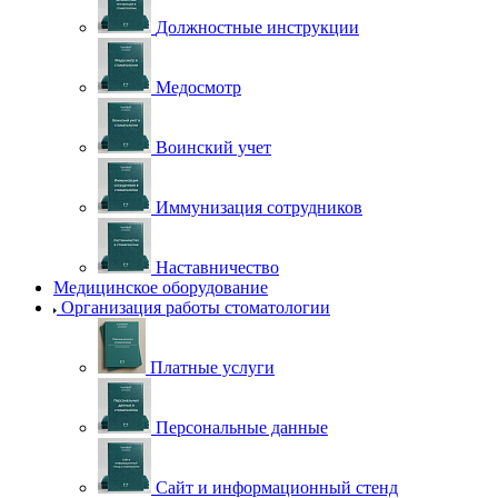
Должностные инструкции
Медосмотр
Воинский учет
Иммунизация сотрудников
Наставничество
Медицинское оборудование
Организация работы стоматологии
Платные услуги
Персональные данные
Сайт и информационный стенд