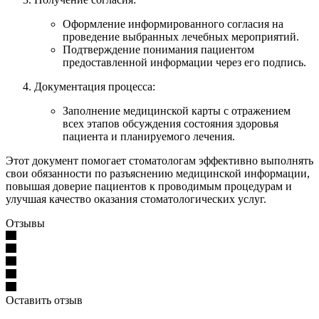
Оформление информированного согласия на
проведение выбранных лечебных мероприятий.
Подтверждение понимания пациентом
предоставленной информации через его подпись.
Документация процесса:
Заполнение медицинской карты с отражением
всех этапов обсуждения состояния здоровья
пациента и планируемого лечения.
Этот документ помогает стоматологам эффективно выполнять
свои обязанности по разъяснению медицинской информации,
повышая доверие пациентов к проводимым процедурам и
улучшая качество оказания стоматологических услуг.
Отзывы
Оставить отзыв