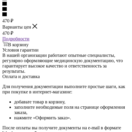
470
₽
Варианты цен
470
₽
Подробности
В корзину
Условия гарантии
В нашей организации работают опытные специалисты,
регулярно оформляющие медицинскую документацию, что
гарантирует высокое качество и ответственность за
результаты.
Оплата и доставка
Для получения документации выполните простые шаги, как
при покупке в интернет-магазине:
добавьте товар в корзину,
заполните необходимые поля на странице оформления
заказа,
нажмите «Оформить заказ».
После оплаты вы получите документы на e-mail в формате