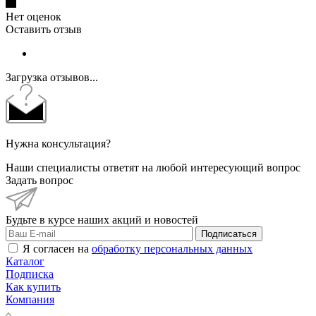
Нет оценок
Оставить отзыв
Загрузка отзывов...
Нужна консультация?
Наши специалисты ответят на любой интересующий вопрос
Задать вопрос
Будьте в курсе наших акций и новостей
Подписаться
Я согласен на
обработку персональных данных
Каталог
Подписка
Как купить
Компания