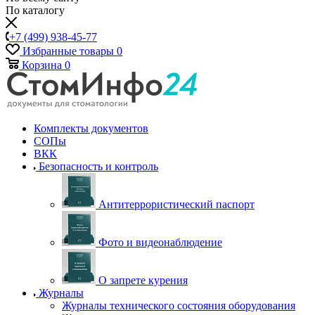
По каталогу
+7 (499) 938-45-77
Избранные товары
0
Корзина
0
Комплекты документов
СОПы
ВКК
Безопасность и контроль
Антитеррористический паспорт
Фото и видеонаблюдение
О запрете курения
Журналы
Журналы технического состояния оборудования