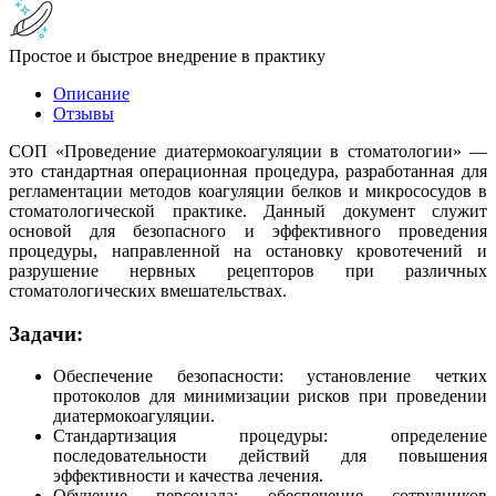
Простое и быстрое внедрение в практику
Описание
Отзывы
СОП «Проведение диатермокоагуляции в стоматологии» —
это стандартная операционная процедура, разработанная для
регламентации методов коагуляции белков и микрососудов в
стоматологической практике. Данный документ служит
основой для безопасного и эффективного проведения
процедуры, направленной на остановку кровотечений и
разрушение нервных рецепторов при различных
стоматологических вмешательствах.
Задачи:
Обеспечение безопасности: установление четких
протоколов для минимизации рисков при проведении
диатермокоагуляции.
Стандартизация процедуры: определение
последовательности действий для повышения
эффективности и качества лечения.
Обучение персонала: обеспечение сотрудников