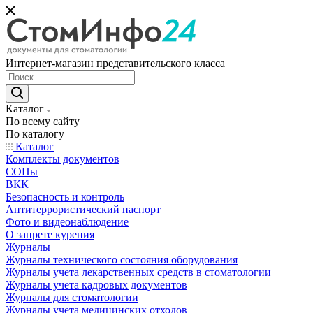
Интернет-магазин представительского класса
Каталог
По всему сайту
По каталогу
Каталог
Комплекты документов
СОПы
ВКК
Безопасность и контроль
Антитеррористический паспорт
Фото и видеонаблюдение
О запрете курения
Журналы
Журналы технического состояния оборудования
Журналы учета лекарственных средств в стоматологии
Журналы учета кадровых документов
Журналы для стоматологии
Журналы учета медицинских отходов