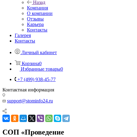
Назад
Компания
О компании
Отзывы
Карьера
Контакты
Галерея
Контакты
Личный кабинет
Корзина
0
Избранные товары
0
+7 (499) 938-45-77
Контактная информация
support@stominfo24.ru
СОП «Проведение