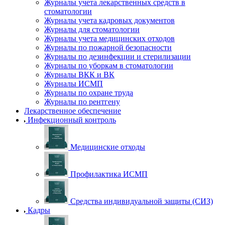
Журналы учета лекарственных средств в
стоматологии
Журналы учета кадровых документов
Журналы для стоматологии
Журналы учета медицинских отходов
Журналы по пожарной безопасности
Журналы по дезинфекции и стерилизации
Журналы по уборкам в стоматологии
Журналы ВКК и ВК
Журналы ИСМП
Журналы по охране труда
Журналы по рентгену
Лекарственное обеспечение
Инфекционный контроль
Медицинские отходы
Профилактика ИСМП
Средства индивидуальной защиты (СИЗ)
Кадры