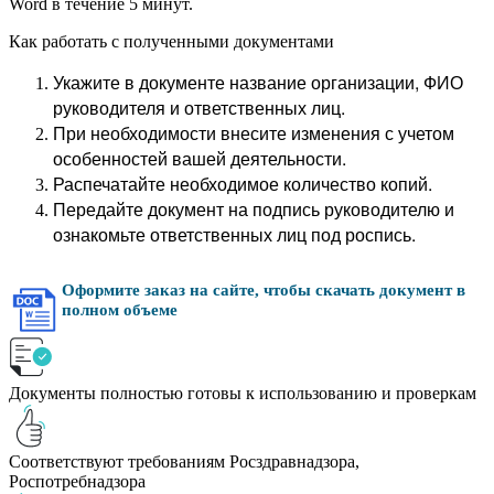
Word в течение 5 минут.
Как работать с полученными документами
Укажите в документе название организации, ФИО
руководителя и ответственных лиц.
При необходимости внесите изменения с учетом
особенностей вашей деятельности.
Распечатайте необходимое количество копий.
Передайте документ на подпись руководителю и
ознакомьте ответственных лиц под роспись.
Оформите заказ на сайте, чтобы скачать документ в
полном объеме
Документы полностью готовы к использованию и проверкам
Соответствуют требованиям Росздравнадзора,
Роспотребнадзора