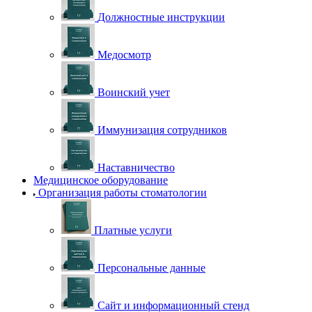
Должностные инструкции
Медосмотр
Воинский учет
Иммунизация сотрудников
Наставничество
Медицинское оборудование
Организация работы стоматологии
Платные услуги
Персональные данные
Сайт и информационный стенд