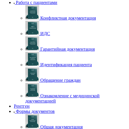
Работа с пациентами
Конфликтная документация
ИДС
Гарантийная документация
Идентификация пациента
Обращение граждан
Ознакомление с медицинской
документацией
Рентген
Формы документов
Общая документация