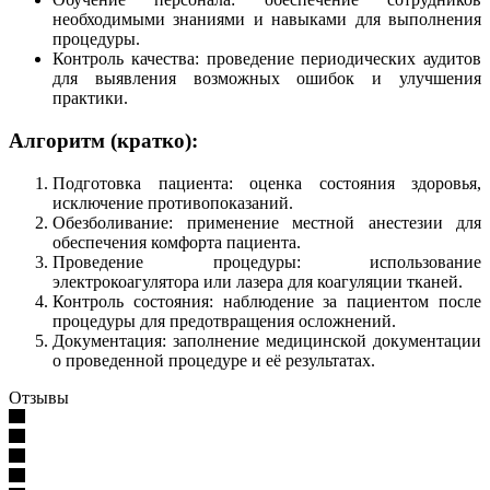
необходимыми знаниями и навыками для выполнения
процедуры.
Контроль качества: проведение периодических аудитов
для выявления возможных ошибок и улучшения
практики.
Алгоритм (кратко):
Подготовка пациента: оценка состояния здоровья,
исключение противопоказаний.
Обезболивание: применение местной анестезии для
обеспечения комфорта пациента.
Проведение процедуры: использование
электрокоагулятора или лазера для коагуляции тканей.
Контроль состояния: наблюдение за пациентом после
процедуры для предотвращения осложнений.
Документация: заполнение медицинской документации
о проведенной процедуре и её результатах.
Отзывы