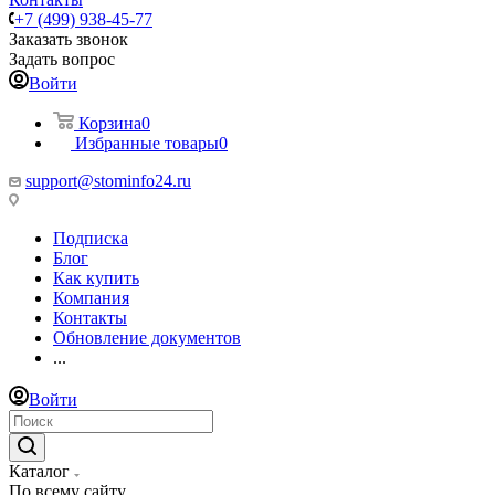
+7 (499) 938-45-77
Заказать звонок
Задать вопрос
Войти
Корзина
0
Избранные товары
0
support@stominfo24.ru
Подписка
Блог
Как купить
Компания
Контакты
Обновление документов
...
Войти
Каталог
По всему сайту