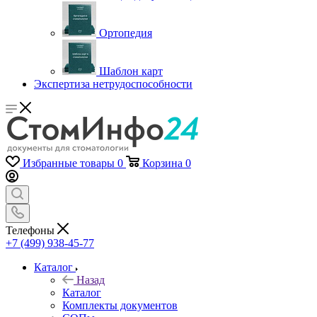
Ортопедия
Шаблон карт
Экспертиза нетрудоспособности
Избранные товары
0
Корзина
0
Телефоны
+7 (499) 938-45-77
Каталог
Назад
Каталог
Комплекты документов