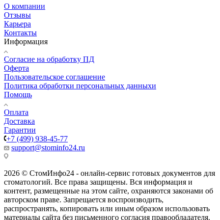
О компании
Отзывы
Карьера
Контакты
Информация
Согласие на обработку ПД
Оферта
Пользовательское соглашение
Политика обработки персональных данныхи
Помощь
Оплата
Доставка
Гарантии
+7 (499) 938-45-77
support@stominfo24.ru
2026 © СтомИнфо24 - онлайн-сервис готовых документов для
стоматологий. Все права защищены. Вся информация и
контент, размещенные на этом сайте, охраняются законами об
авторском праве. Запрещается воспроизводить,
распространять, копировать или иным образом использовать
материалы сайта без письменного согласия правообладателя.