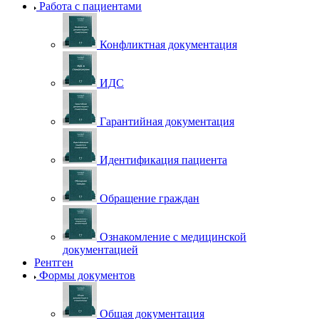
Работа с пациентами
Конфликтная документация
ИДС
Гарантийная документация
Идентификация пациента
Обращение граждан
Ознакомление с медицинской
документацией
Рентген
Формы документов
Общая документация