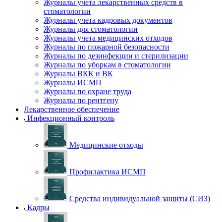
Журналы учета лекарственных средств в
стоматологии
Журналы учета кадровых документов
Журналы для стоматологии
Журналы учета медицинских отходов
Журналы по пожарной безопасности
Журналы по дезинфекции и стерилизации
Журналы по уборкам в стоматологии
Журналы ВКК и ВК
Журналы ИСМП
Журналы по охране труда
Журналы по рентгену
Лекарственное обеспечение
Инфекционный контроль
Медицинские отходы
Профилактика ИСМП
Средства индивидуальной защиты (СИЗ)
Кадры