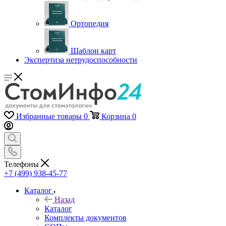
Ортопедия
Шаблон карт
Экспертиза нетрудоспособности
Избранные товары
0
Корзина
0
Телефоны
+7 (499) 938-45-77
Каталог
Назад
Каталог
Комплекты документов