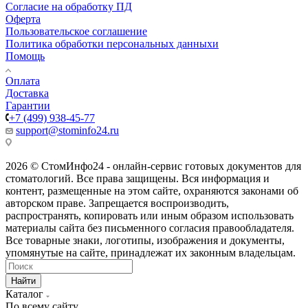
Согласие на обработку ПД
Оферта
Пользовательское соглашение
Политика обработки персональных данныхи
Помощь
Оплата
Доставка
Гарантии
+7 (499) 938-45-77
support@stominfo24.ru
2026 © СтомИнфо24 - онлайн-сервис готовых документов для
стоматологий. Все права защищены. Вся информация и
контент, размещенные на этом сайте, охраняются законами об
авторском праве. Запрещается воспроизводить,
распространять, копировать или иным образом использовать
материалы сайта без письменного согласия правообладателя.
Все товарные знаки, логотипы, изображения и документы,
упомянутые на сайте, принадлежат их законным владельцам.
Найти
Каталог
По всему сайту