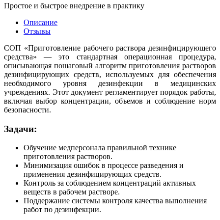
Простое и быстрое внедрение в практику
Описание
Отзывы
СОП «Приготовление рабочего раствора дезинфицирующего
средства» — это стандартная операционная процедура,
описывающая пошаговый алгоритм приготовления растворов
дезинфицирующих средств, используемых для обеспечения
необходимого уровня дезинфекции в медицинских
учреждениях. Этот документ регламентирует порядок работы,
включая выбор концентрации, объемов и соблюдение норм
безопасности.
Задачи:
Обучение медперсонала правильной технике
приготовления растворов.
Минимизация ошибок в процессе разведения и
применения дезинфицирующих средств.
Контроль за соблюдением концентраций активных
веществ в рабочем растворе.
Поддержание системы контроля качества выполнения
работ по дезинфекции.