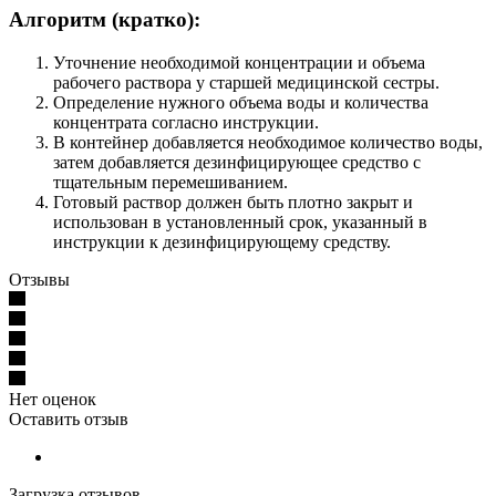
Алгоритм (кратко):
Уточнение необходимой концентрации и объема
рабочего раствора у старшей медицинской сестры.
Определение нужного объема воды и количества
концентрата согласно инструкции.
В контейнер добавляется необходимое количество воды,
затем добавляется дезинфицирующее средство с
тщательным перемешиванием.
Готовый раствор должен быть плотно закрыт и
использован в установленный срок, указанный в
инструкции к дезинфицирующему средству.
Отзывы
Нет оценок
Оставить отзыв
Загрузка отзывов...