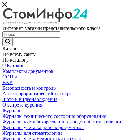
Интернет-магазин представительского класса
Каталог
По всему сайту
По каталогу
Каталог
Комплекты документов
СОПы
ВКК
Безопасность и контроль
Антитеррористический паспорт
Фото и видеонаблюдение
О запрете курения
Журналы
Журналы технического состояния оборудования
Журналы учета лекарственных средств в стоматологии
Журналы учета кадровых документов
Журналы для стоматологии
Журналы учета медицинских отходов