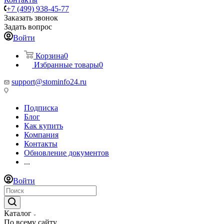
+7 (499) 938-45-77
Заказать звонок
Задать вопрос
Войти
Корзина
0
Избранные товары
0
support@stominfo24.ru
Подписка
Блог
Как купить
Компания
Контакты
Обновление документов
...
Войти
Каталог
По всему сайту