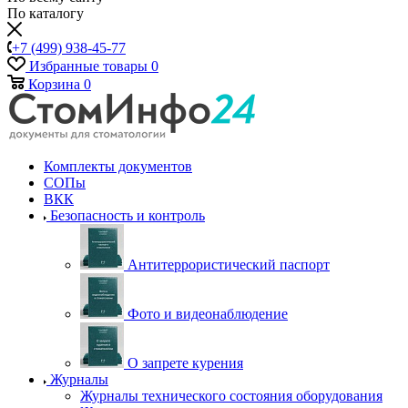
По каталогу
+7 (499) 938-45-77
Избранные товары
0
Корзина
0
Комплекты документов
СОПы
ВКК
Безопасность и контроль
Антитеррористический паспорт
Фото и видеонаблюдение
О запрете курения
Журналы
Журналы технического состояния оборудования