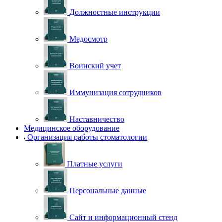
Должностные инструкции
Медосмотр
Воинский учет
Иммунизация сотрудников
Наставничество
Медицинское оборудование
Организация работы стоматологии
Платные услуги
Персональные данные
Сайт и информационный стенд