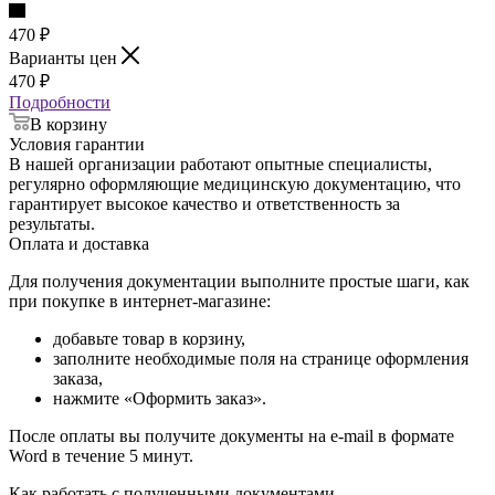
470
₽
Варианты цен
470
₽
Подробности
В корзину
Условия гарантии
В нашей организации работают опытные специалисты,
регулярно оформляющие медицинскую документацию, что
гарантирует высокое качество и ответственность за
результаты.
Оплата и доставка
Для получения документации выполните простые шаги, как
при покупке в интернет-магазине:
добавьте товар в корзину,
заполните необходимые поля на странице оформления
заказа,
нажмите «Оформить заказ».
После оплаты вы получите документы на e-mail в формате
Word в течение 5 минут.
Как работать с полученными документами