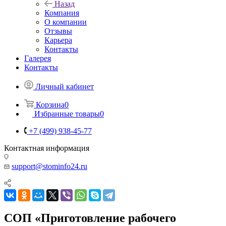
Назад
Компания
О компании
Отзывы
Карьера
Контакты
Галерея
Контакты
Личный кабинет
Корзина
0
Избранные товары
0
+7 (499) 938-45-77
Контактная информация
support@stominfo24.ru
СОП «Приготовление рабочего