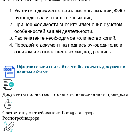
Укажите в документе название организации, ФИО
руководителя и ответственных лиц.
При необходимости внесите изменения с учетом
особенностей вашей деятельности.
Распечатайте необходимое количество копий.
Передайте документ на подпись руководителю и
ознакомьте ответственных лиц под роспись.
Оформите заказ на сайте, чтобы скачать документ в
полном объеме
Документы полностью готовы к использованию и проверкам
Соответствуют требованиям Росздравнадзора,
Роспотребнадзора