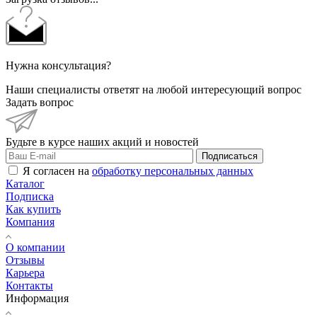
Нужна консультация?
Наши специалисты ответят на любой интересующий вопрос
Задать вопрос
Будьте в курсе наших акций и новостей
Подписаться
Я согласен на
обработку персональных данных
Каталог
Подписка
Как купить
Компания
О компании
Отзывы
Карьера
Контакты
Информация