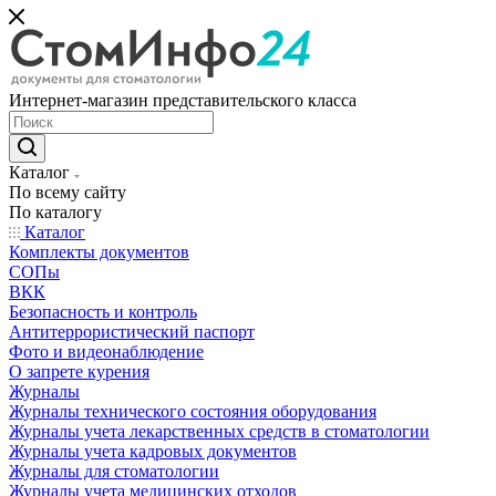
Интернет-магазин представительского класса
Каталог
По всему сайту
По каталогу
Каталог
Комплекты документов
СОПы
ВКК
Безопасность и контроль
Антитеррористический паспорт
Фото и видеонаблюдение
О запрете курения
Журналы
Журналы технического состояния оборудования
Журналы учета лекарственных средств в стоматологии
Журналы учета кадровых документов
Журналы для стоматологии
Журналы учета медицинских отходов