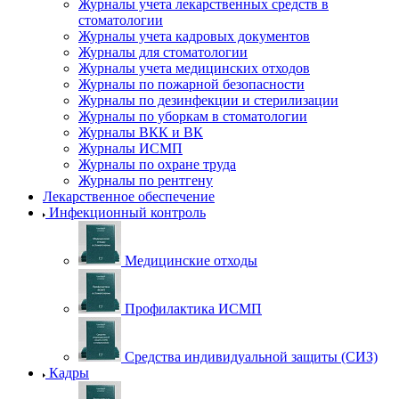
Журналы учета лекарственных средств в
стоматологии
Журналы учета кадровых документов
Журналы для стоматологии
Журналы учета медицинских отходов
Журналы по пожарной безопасности
Журналы по дезинфекции и стерилизации
Журналы по уборкам в стоматологии
Журналы ВКК и ВК
Журналы ИСМП
Журналы по охране труда
Журналы по рентгену
Лекарственное обеспечение
Инфекционный контроль
Медицинские отходы
Профилактика ИСМП
Средства индивидуальной защиты (СИЗ)
Кадры