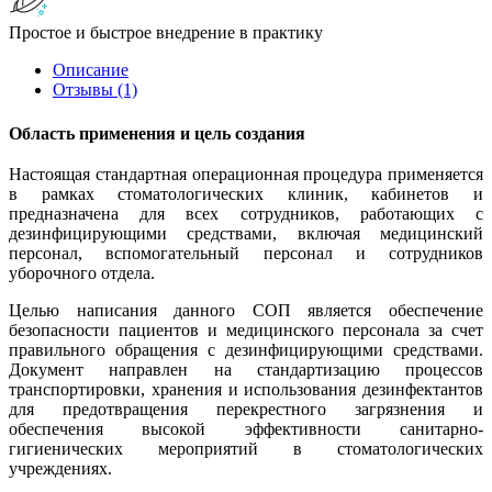
Простое и быстрое внедрение в практику
Описание
Отзывы (1)
Область применения и цель создания
Настоящая стандартная операционная процедура применяется
в рамках стоматологических клиник, кабинетов и
предназначена для всех сотрудников, работающих с
дезинфицирующими средствами, включая медицинский
персонал, вспомогательный персонал и сотрудников
уборочного отдела.
Целью написания данного СОП является обеспечение
безопасности пациентов и медицинского персонала за счет
правильного обращения с дезинфицирующими средствами.
Документ направлен на стандартизацию процессов
транспортировки, хранения и использования дезинфектантов
для предотвращения перекрестного загрязнения и
обеспечения высокой эффективности санитарно-
гигиенических мероприятий в стоматологических
учреждениях.