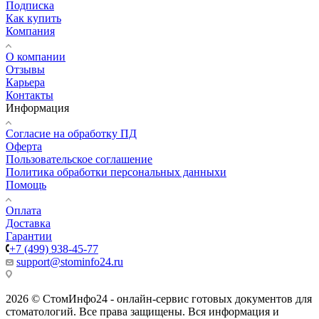
Подписка
Как купить
Компания
О компании
Отзывы
Карьера
Контакты
Информация
Согласие на обработку ПД
Оферта
Пользовательское соглашение
Политика обработки персональных данныхи
Помощь
Оплата
Доставка
Гарантии
+7 (499) 938-45-77
support@stominfo24.ru
2026 © СтомИнфо24 - онлайн-сервис готовых документов для
стоматологий. Все права защищены. Вся информация и