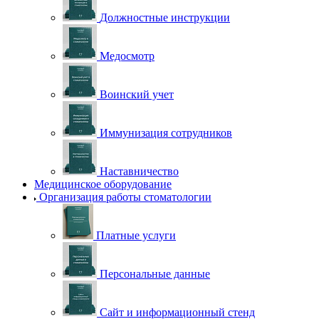
Должностные инструкции
Медосмотр
Воинский учет
Иммунизация сотрудников
Наставничество
Медицинское оборудование
Организация работы стоматологии
Платные услуги
Персональные данные
Сайт и информационный стенд