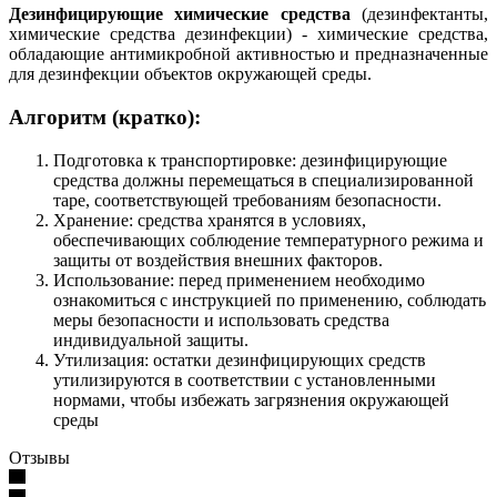
Дезинфицирующие химические средства
(дезинфектанты,
химические средства дезинфекции) - химические средства,
обладающие антимикробной активностью и предназначенные
для дезинфекции объектов окружающей среды.
Алгоритм (кратко):
Подготовка к транспортировке: дезинфицирующие
средства должны перемещаться в специализированной
таре, соответствующей требованиям безопасности.
Хранение: средства хранятся в условиях,
обеспечивающих соблюдение температурного режима и
защиты от воздействия внешних факторов.
Использование: перед применением необходимо
ознакомиться с инструкцией по применению, соблюдать
меры безопасности и использовать средства
индивидуальной защиты.
Утилизация: остатки дезинфицирующих средств
утилизируются в соответствии с установленными
нормами, чтобы избежать загрязнения окружающей
среды
Отзывы