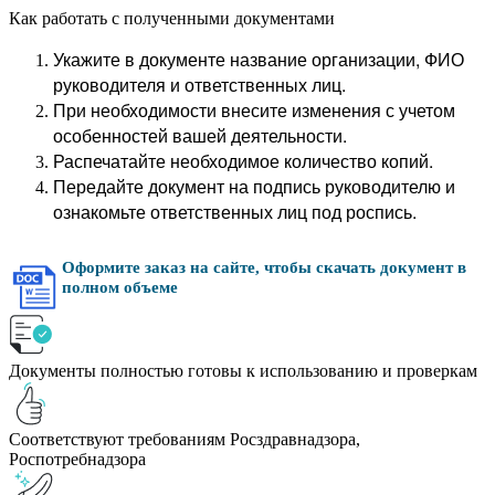
Как работать с полученными документами
Укажите в документе название организации, ФИО
руководителя и ответственных лиц.
При необходимости внесите изменения с учетом
особенностей вашей деятельности.
Распечатайте необходимое количество копий.
Передайте документ на подпись руководителю и
ознакомьте ответственных лиц под роспись.
Оформите заказ на сайте, чтобы скачать документ в
полном объеме
Документы полностью готовы к использованию и проверкам
Соответствуют требованиям Росздравнадзора,
Роспотребнадзора