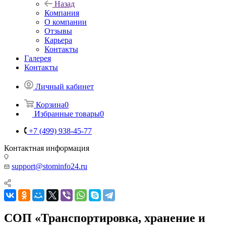
Назад
Компания
О компании
Отзывы
Карьера
Контакты
Галерея
Контакты
Личный кабинет
Корзина
0
Избранные товары
0
+7 (499) 938-45-77
Контактная информация
support@stominfo24.ru
СОП «Транспортировка, хранение и