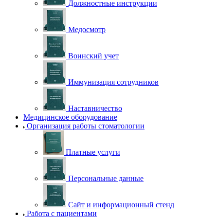
Должностные инструкции
Медосмотр
Воинский учет
Иммунизация сотрудников
Наставничество
Медицинское оборудование
Организация работы стоматологии
Платные услуги
Персональные данные
Сайт и информационный стенд
Работа с пациентами