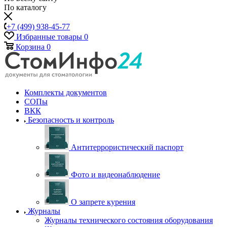
По каталогу
+7 (499) 938-45-77
Избранные товары
0
Корзина
0
Комплекты документов
СОПы
ВКК
Безопасность и контроль
Антитеррористический паспорт
Фото и видеонаблюдение
О запрете курения
Журналы
Журналы технического состояния оборудования