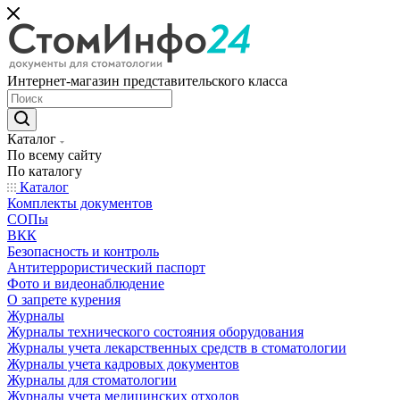
Интернет-магазин представительского класса
Каталог
По всему сайту
По каталогу
Каталог
Комплекты документов
СОПы
ВКК
Безопасность и контроль
Антитеррористический паспорт
Фото и видеонаблюдение
О запрете курения
Журналы
Журналы технического состояния оборудования
Журналы учета лекарственных средств в стоматологии
Журналы учета кадровых документов
Журналы для стоматологии
Журналы учета медицинских отходов