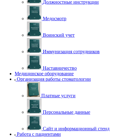
Должностные инструкции
Медосмотр
Воинский учет
Иммунизация сотрудников
Наставничество
Медицинское оборудование
Организация работы стоматологии
Платные услуги
Персональные данные
Сайт и информационный стенд
Работа с пациентами