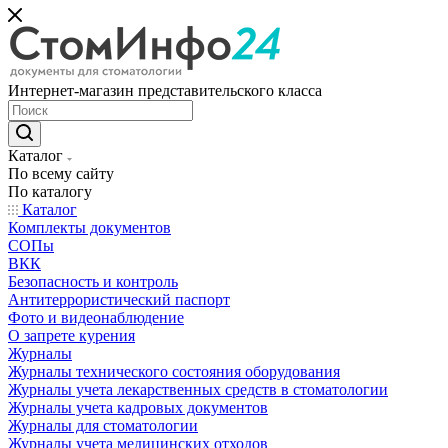
Интернет-магазин представительского класса
Каталог
По всему сайту
По каталогу
Каталог
Комплекты документов
СОПы
ВКК
Безопасность и контроль
Антитеррористический паспорт
Фото и видеонаблюдение
О запрете курения
Журналы
Журналы технического состояния оборудования
Журналы учета лекарственных средств в стоматологии
Журналы учета кадровых документов
Журналы для стоматологии
Журналы учета медицинских отходов