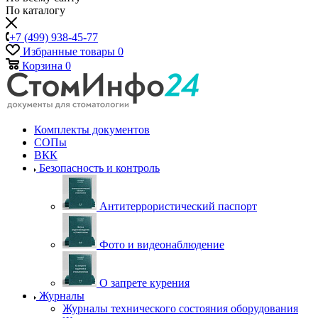
По каталогу
+7 (499) 938-45-77
Избранные товары
0
Корзина
0
Комплекты документов
СОПы
ВКК
Безопасность и контроль
Антитеррористический паспорт
Фото и видеонаблюдение
О запрете курения
Журналы
Журналы технического состояния оборудования