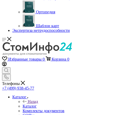
Ортопедия
Шаблон карт
Экспертиза нетрудоспособности
Избранные товары
0
Корзина
0
Телефоны
+7 (499) 938-45-77
Каталог
Назад
Каталог
Комплекты документов