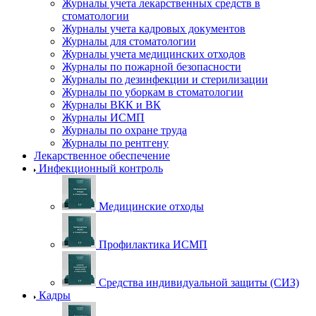
Журналы учета лекарственных средств в
стоматологии
Журналы учета кадровых документов
Журналы для стоматологии
Журналы учета медицинских отходов
Журналы по пожарной безопасности
Журналы по дезинфекции и стерилизации
Журналы по уборкам в стоматологии
Журналы ВКК и ВК
Журналы ИСМП
Журналы по охране труда
Журналы по рентгену
Лекарственное обеспечение
Инфекционный контроль
Медицинские отходы
Профилактика ИСМП
Средства индивидуальной защиты (СИЗ)
Кадры