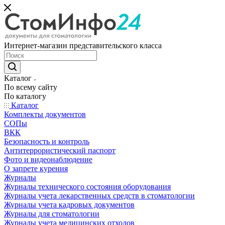
Интернет-магазин представительского класса
Каталог
По всему сайту
По каталогу
Каталог
Комплекты документов
СОПы
ВКК
Безопасность и контроль
Антитеррористический паспорт
Фото и видеонаблюдение
О запрете курения
Журналы
Журналы технического состояния оборудования
Журналы учета лекарственных средств в стоматологии
Журналы учета кадровых документов
Журналы для стоматологии
Журналы учета медицинских отходов