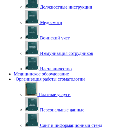
Должностные инструкции
Медосмотр
Воинский учет
Иммунизация сотрудников
Наставничество
Медицинское оборудование
Организация работы стоматологии
Платные услуги
Персональные данные
Сайт и информационный стенд