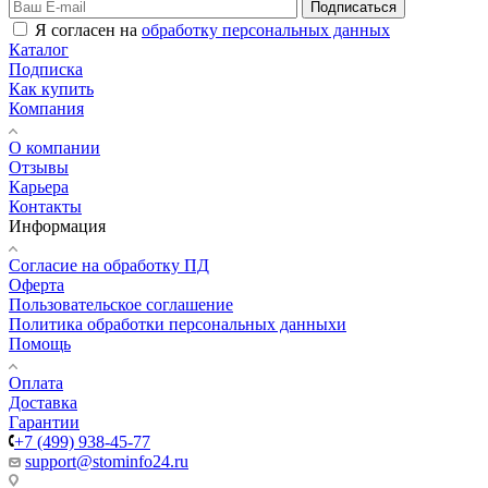
Подписаться
Я согласен на
обработку персональных данных
Каталог
Подписка
Как купить
Компания
О компании
Отзывы
Карьера
Контакты
Информация
Согласие на обработку ПД
Оферта
Пользовательское соглашение
Политика обработки персональных данныхи
Помощь
Оплата
Доставка
Гарантии
+7 (499) 938-45-77
support@stominfo24.ru