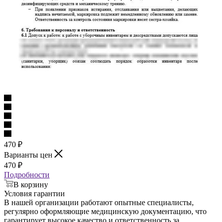
470
₽
Варианты цен
470
₽
Подробности
В корзину
Условия гарантии
В нашей организации работают опытные специалисты,
регулярно оформляющие медицинскую документацию, что
гарантирует высокое качество и ответственность за