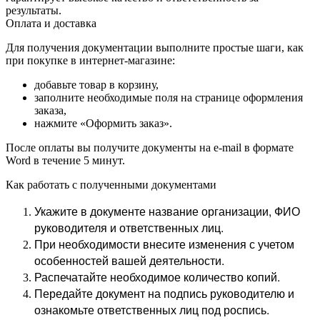
результаты.
Оплата и доставка
Для получения документации выполните простые шаги, как
при покупке в интернет-магазине:
добавьте товар в корзину,
заполните необходимые поля на странице оформления
заказа,
нажмите «Оформить заказ».
После оплаты вы получите документы на e-mail в формате
Word в течение 5 минут.
Как работать с полученными документами
Укажите в документе название организации, ФИО
руководителя и ответственных лиц.
При необходимости внесите изменения с учетом
особенностей вашей деятельности.
Распечатайте необходимое количество копий.
Передайте документ на подпись руководителю и
ознакомьте ответственных лиц под роспись.