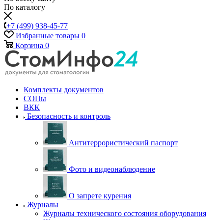
По каталогу
+7 (499) 938-45-77
Избранные товары
0
Корзина
0
Комплекты документов
СОПы
ВКК
Безопасность и контроль
Антитеррористический паспорт
Фото и видеонаблюдение
О запрете курения
Журналы
Журналы технического состояния оборудования