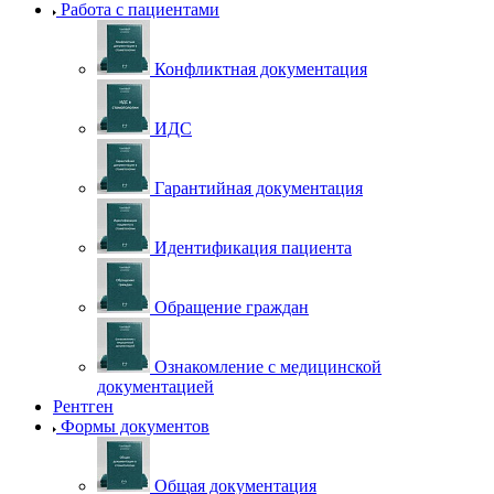
Работа с пациентами
Конфликтная документация
ИДС
Гарантийная документация
Идентификация пациента
Обращение граждан
Ознакомление с медицинской
документацией
Рентген
Формы документов
Общая документация