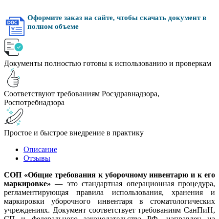
Оформите заказ на сайте, чтобы скачать документ в
полном объеме
Документы полностью готовы к использованию и проверкам
Соответствуют требованиям Росздравнадзора,
Роспотребнадзора
Простое и быстрое внедрение в практику
Описание
Отзывы
СОП «Общие требования к уборочному инвентарю и к его
маркировке»
— это стандартная операционная процедура,
регламентирующая правила использования, хранения и
маркировки уборочного инвентаря в стоматологических
учреждениях. Документ соответствует требованиям СанПиН,
СП и федерального законодательства РФ, направлен на