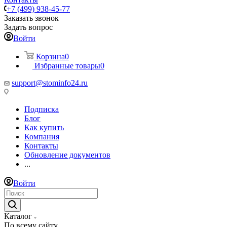
+7 (499) 938-45-77
Заказать звонок
Задать вопрос
Войти
Корзина
0
Избранные товары
0
support@stominfo24.ru
Подписка
Блог
Как купить
Компания
Контакты
Обновление документов
...
Войти
Каталог
По всему сайту