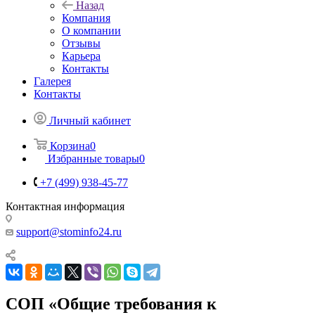
Назад
Компания
О компании
Отзывы
Карьера
Контакты
Галерея
Контакты
Личный кабинет
Корзина
0
Избранные товары
0
+7 (499) 938-45-77
Контактная информация
support@stominfo24.ru
СОП «Общие требования к