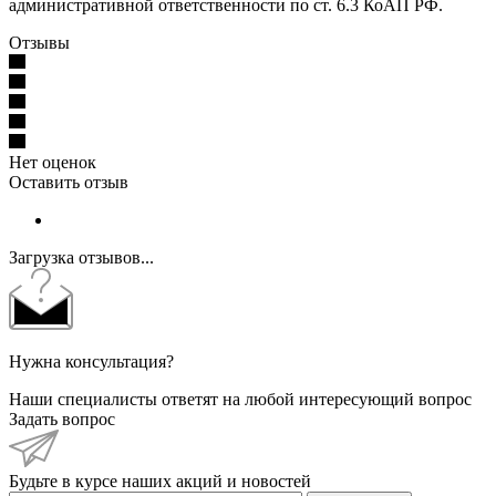
административной ответственности по ст. 6.3 КоАП РФ.
Отзывы
Нет оценок
Оставить отзыв
Загрузка отзывов...
Нужна консультация?
Наши специалисты ответят на любой интересующий вопрос
Задать вопрос
Будьте в курсе наших акций и новостей