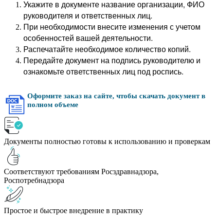
Укажите в документе название организации, ФИО
руководителя и ответственных лиц.
При необходимости внесите изменения с учетом
особенностей вашей деятельности.
Распечатайте необходимое количество копий.
Передайте документ на подпись руководителю и
ознакомьте ответственных лиц под роспись.
Оформите заказ на сайте, чтобы скачать документ в
полном объеме
Документы полностью готовы к использованию и проверкам
Соответствуют требованиям Росздравнадзора,
Роспотребнадзора
Простое и быстрое внедрение в практику