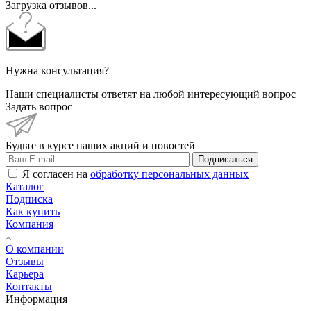
Загрузка отзывов...
Нужна консультация?
Наши специалисты ответят на любой интересующий вопрос
Задать вопрос
Будьте в курсе наших акций и новостей
Подписаться
Я согласен на
обработку персональных данных
Каталог
Подписка
Как купить
Компания
О компании
Отзывы
Карьера
Контакты
Информация