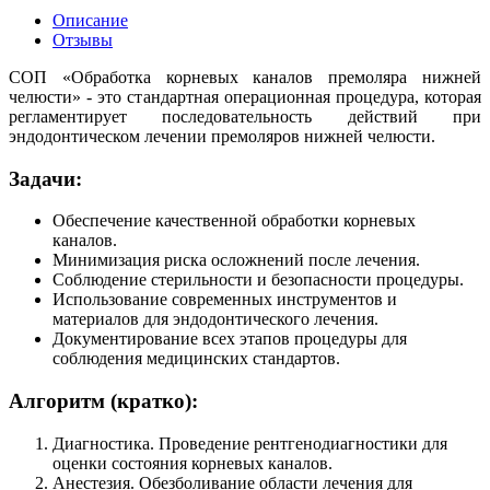
Описание
Отзывы
СОП «Обработка корневых каналов премоляра нижней
челюсти» - это стандартная операционная процедура, которая
регламентирует последовательность действий при
эндодонтическом лечении премоляров нижней челюсти.
Задачи:
Обеспечение качественной обработки корневых
каналов.
Минимизация риска осложнений после лечения.
Соблюдение стерильности и безопасности процедуры.
Использование современных инструментов и
материалов для эндодонтического лечения.
Документирование всех этапов процедуры для
соблюдения медицинских стандартов.
Алгоритм (кратко):
Диагностика. Проведение рентгенодиагностики для
оценки состояния корневых каналов.
Анестезия. Обезболивание области лечения для