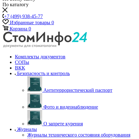
По каталогу
+7 (499) 938-45-77
Избранные товары
0
Корзина
0
Комплекты документов
СОПы
ВКК
Безопасность и контроль
Антитеррористический паспорт
Фото и видеонаблюдение
О запрете курения
Журналы
Журналы технического состояния оборудования