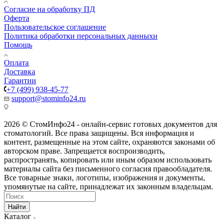
Согласие на обработку ПД
Оферта
Пользовательское соглашение
Политика обработки персональных данныхи
Помощь
Оплата
Доставка
Гарантии
+7 (499) 938-45-77
support@stominfo24.ru
2026 © СтомИнфо24 - онлайн-сервис готовых документов для
стоматологий. Все права защищены. Вся информация и
контент, размещенные на этом сайте, охраняются законами об
авторском праве. Запрещается воспроизводить,
распространять, копировать или иным образом использовать
материалы сайта без письменного согласия правообладателя.
Все товарные знаки, логотипы, изображения и документы,
упомянутые на сайте, принадлежат их законным владельцам.
Найти
Каталог