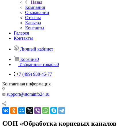
Назад
Компания
О компании
Отзывы
Карьера
Контакты
Галерея
Контакты
Личный кабинет
Корзина
0
Избранные товары
0
+7 (499) 938-45-77
Контактная информация
support@stominfo24.ru
СОП «Обработка корневых каналов