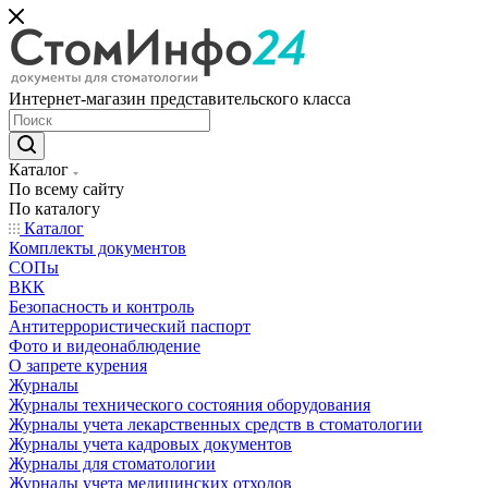
Интернет-магазин представительского класса
Каталог
По всему сайту
По каталогу
Каталог
Комплекты документов
СОПы
ВКК
Безопасность и контроль
Антитеррористический паспорт
Фото и видеонаблюдение
О запрете курения
Журналы
Журналы технического состояния оборудования
Журналы учета лекарственных средств в стоматологии
Журналы учета кадровых документов
Журналы для стоматологии
Журналы учета медицинских отходов