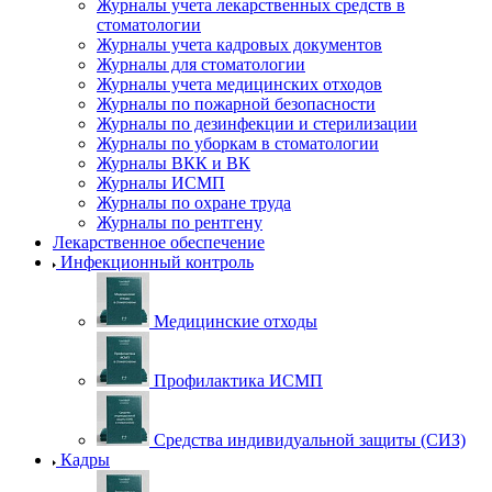
Журналы учета лекарственных средств в
стоматологии
Журналы учета кадровых документов
Журналы для стоматологии
Журналы учета медицинских отходов
Журналы по пожарной безопасности
Журналы по дезинфекции и стерилизации
Журналы по уборкам в стоматологии
Журналы ВКК и ВК
Журналы ИСМП
Журналы по охране труда
Журналы по рентгену
Лекарственное обеспечение
Инфекционный контроль
Медицинские отходы
Профилактика ИСМП
Средства индивидуальной защиты (СИЗ)
Кадры