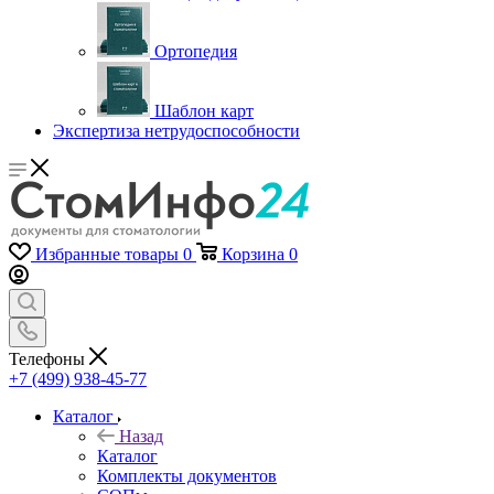
Ортопедия
Шаблон карт
Экспертиза нетрудоспособности
Избранные товары
0
Корзина
0
Телефоны
+7 (499) 938-45-77
Каталог
Назад
Каталог
Комплекты документов