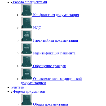
Работа с пациентами
Конфликтная документация
ИДС
Гарантийная документация
Идентификация пациента
Обращение граждан
Ознакомление с медицинской
документацией
Рентген
Формы документов
Общая документация