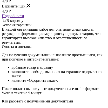
470
₽
Варианты цен
470
₽
Подробности
В корзину
Условия гарантии
В нашей организации работают опытные специалисты,
регулярно оформляющие медицинскую документацию, что
гарантирует высокое качество и ответственность за
результаты.
Оплата и доставка
Для получения документации выполните простые шаги, как
при покупке в интернет-магазине:
добавьте товар в корзину,
заполните необходимые поля на странице оформления
заказа,
нажмите «Оформить заказ».
После оплаты вы получите документы на e-mail в формате
Word в течение 5 минут.
Как работать с полученными документами