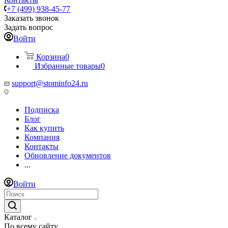
+7 (499) 938-45-77
Заказать звонок
Задать вопрос
Войти
Корзина
0
Избранные товары
0
support@stominfo24.ru
Подписка
Блог
Как купить
Компания
Контакты
Обновление документов
...
Войти
Каталог
По всему сайту