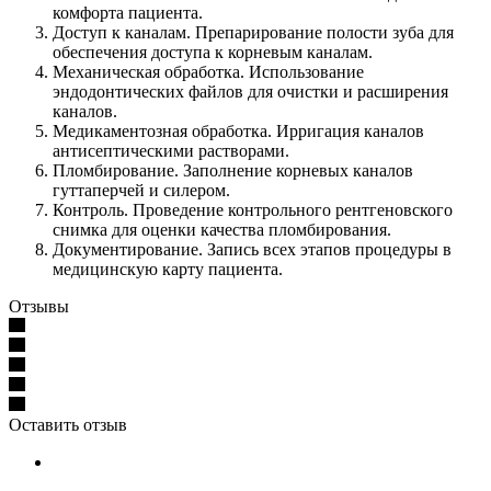
комфорта пациента.
Доступ к каналам. Препарирование полости зуба для
обеспечения доступа к корневым каналам.
Механическая обработка. Использование
эндодонтических файлов для очистки и расширения
каналов.
Медикаментозная обработка. Ирригация каналов
антисептическими растворами.
Пломбирование. Заполнение корневых каналов
гуттаперчей и силером.
Контроль. Проведение контрольного рентгеновского
снимка для оценки качества пломбирования.
Документирование. Запись всех этапов процедуры в
медицинскую карту пациента.
Отзывы
Оставить отзыв