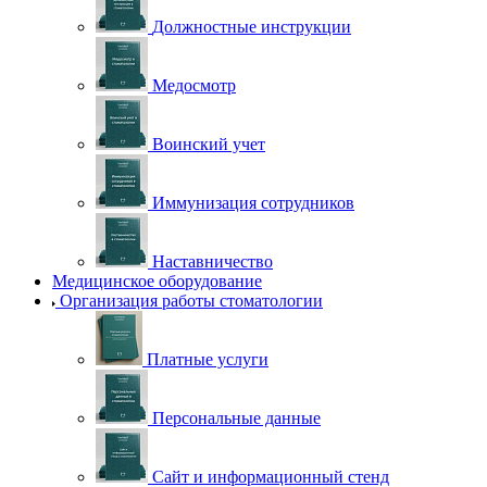
Должностные инструкции
Медосмотр
Воинский учет
Иммунизация сотрудников
Наставничество
Медицинское оборудование
Организация работы стоматологии
Платные услуги
Персональные данные
Сайт и информационный стенд