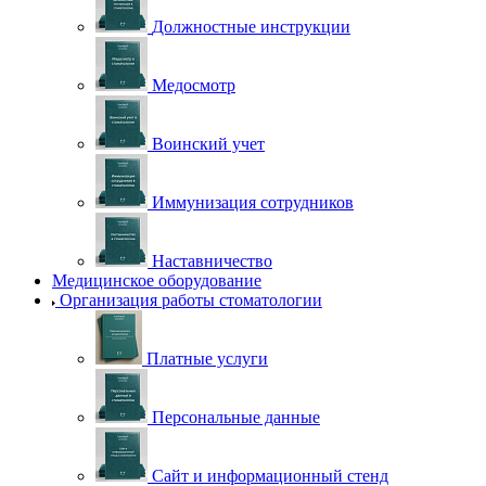
Должностные инструкции
Медосмотр
Воинский учет
Иммунизация сотрудников
Наставничество
Медицинское оборудование
Организация работы стоматологии
Платные услуги
Персональные данные
Сайт и информационный стенд