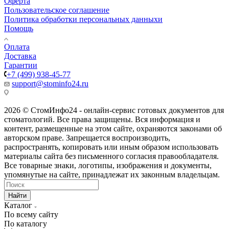
Оферта
Пользовательское соглашение
Политика обработки персональных данныхи
Помощь
Оплата
Доставка
Гарантии
+7 (499) 938-45-77
support@stominfo24.ru
2026 © СтомИнфо24 - онлайн-сервис готовых документов для
стоматологий. Все права защищены. Вся информация и
контент, размещенные на этом сайте, охраняются законами об
авторском праве. Запрещается воспроизводить,
распространять, копировать или иным образом использовать
материалы сайта без письменного согласия правообладателя.
Все товарные знаки, логотипы, изображения и документы,
упомянутые на сайте, принадлежат их законным владельцам.
Найти
Каталог
По всему сайту
По каталогу