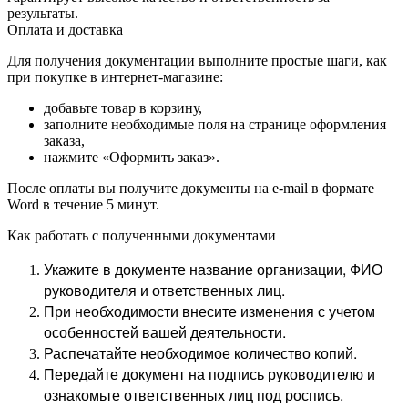
результаты.
Оплата и доставка
Для получения документации выполните простые шаги, как
при покупке в интернет-магазине:
добавьте товар в корзину,
заполните необходимые поля на странице оформления
заказа,
нажмите «Оформить заказ».
После оплаты вы получите документы на e-mail в формате
Word в течение 5 минут.
Как работать с полученными документами
Укажите в документе название организации, ФИО
руководителя и ответственных лиц.
При необходимости внесите изменения с учетом
особенностей вашей деятельности.
Распечатайте необходимое количество копий.
Передайте документ на подпись руководителю и
ознакомьте ответственных лиц под роспись.