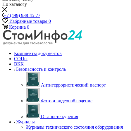
По каталогу
+7 (499) 938-45-77
Избранные товары
0
Корзина
0
Комплекты документов
СОПы
ВКК
Безопасность и контроль
Антитеррористический паспорт
Фото и видеонаблюдение
О запрете курения
Журналы
Журналы технического состояния оборудования