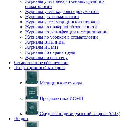
Журналы учета лекарственных средств в
стоматологии
Журналы учета кадровых документов
Журналы для стоматологии
Журналы учета медицинских отходов
Журналы по пожарной безопасности
Журналы по дезинфекции и стерилизации
Журналы по уборкам в стоматологии
Журналы ВКК и ВК
Журналы ИСМП
Журналы по охране труда
Журналы по рентгену
Лекарственное обеспечение
Инфекционный контроль
Медицинские отходы
Профилактика ИСМП
Средства индивидуальной защиты (СИЗ)
Кадры