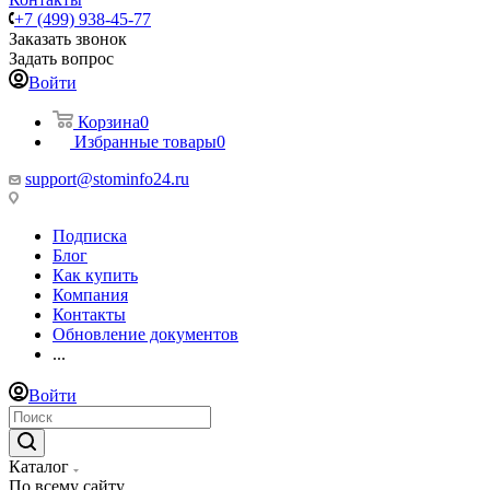
+7 (499) 938-45-77
Заказать звонок
Задать вопрос
Войти
Корзина
0
Избранные товары
0
support@stominfo24.ru
Подписка
Блог
Как купить
Компания
Контакты
Обновление документов
...
Войти
Каталог
По всему сайту