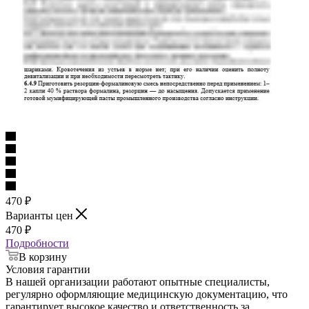
470
₽
Варианты цен
470
₽
Подробности
В корзину
Условия гарантии
В нашей организации работают опытные специалисты,
регулярно оформляющие медицинскую документацию, что
гарантирует высокое качество и ответственность за