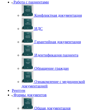
Работа с пациентами
Конфликтная документация
ИДС
Гарантийная документация
Идентификация пациента
Обращение граждан
Ознакомление с медицинской
документацией
Рентген
Формы документов
Общая документация