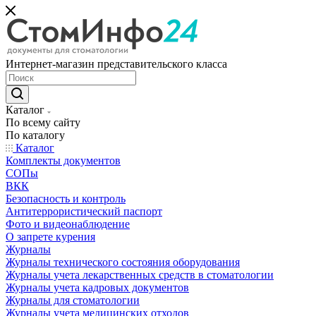
Интернет-магазин представительского класса
Каталог
По всему сайту
По каталогу
Каталог
Комплекты документов
СОПы
ВКК
Безопасность и контроль
Антитеррористический паспорт
Фото и видеонаблюдение
О запрете курения
Журналы
Журналы технического состояния оборудования
Журналы учета лекарственных средств в стоматологии
Журналы учета кадровых документов
Журналы для стоматологии
Журналы учета медицинских отходов