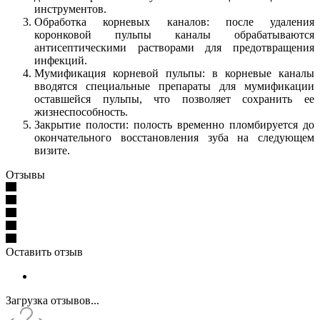
инструментов.
Обработка корневых каналов: после удаления
коронковой пульпы каналы обрабатываются
антисептическими растворами для предотвращения
инфекций.
Мумификация корневой пульпы: в корневые каналы
вводятся специальные препараты для мумификации
оставшейся пульпы, что позволяет сохранить ее
жизнеспособность.
Закрытие полости: полость временно пломбируется до
окончательного восстановления зуба на следующем
визите.
Отзывы
Оставить отзыв
Загрузка отзывов...