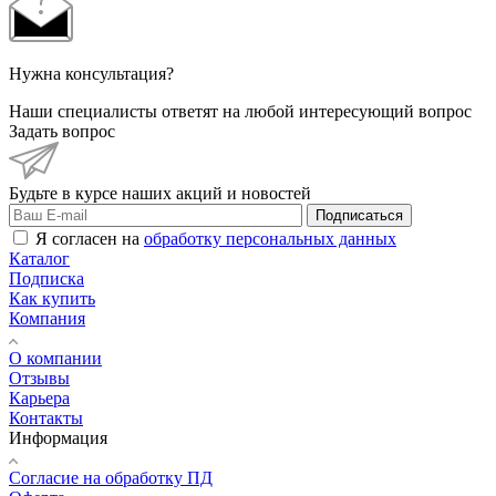
Нужна консультация?
Наши специалисты ответят на любой интересующий вопрос
Задать вопрос
Будьте в курсе наших акций и новостей
Подписаться
Я согласен на
обработку персональных данных
Каталог
Подписка
Как купить
Компания
О компании
Отзывы
Карьера
Контакты
Информация
Согласие на обработку ПД