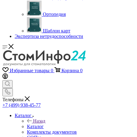
Ортопедия
Шаблон карт
Экспертиза нетрудоспособности
Избранные товары
0
Корзина
0
Телефоны
+7 (499) 938-45-77
Каталог
Назад
Каталог
Комплекты документов