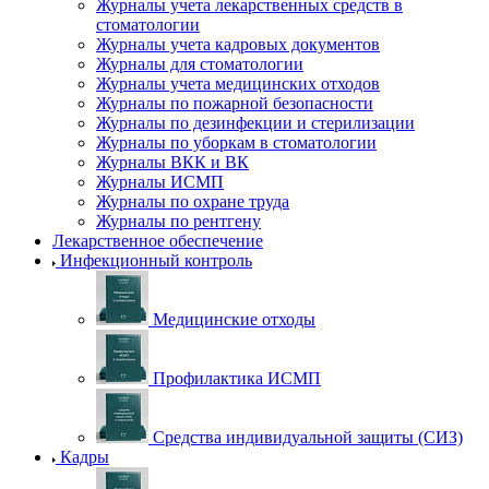
Журналы учета лекарственных средств в
стоматологии
Журналы учета кадровых документов
Журналы для стоматологии
Журналы учета медицинских отходов
Журналы по пожарной безопасности
Журналы по дезинфекции и стерилизации
Журналы по уборкам в стоматологии
Журналы ВКК и ВК
Журналы ИСМП
Журналы по охране труда
Журналы по рентгену
Лекарственное обеспечение
Инфекционный контроль
Медицинские отходы
Профилактика ИСМП
Средства индивидуальной защиты (СИЗ)
Кадры