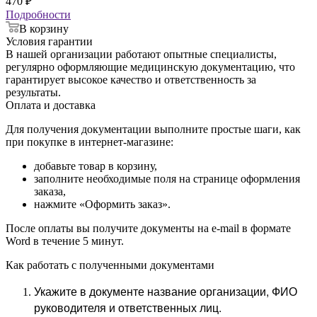
470
₽
Подробности
В корзину
Условия гарантии
В нашей организации работают опытные специалисты,
регулярно оформляющие медицинскую документацию, что
гарантирует высокое качество и ответственность за
результаты.
Оплата и доставка
Для получения документации выполните простые шаги, как
при покупке в интернет-магазине:
добавьте товар в корзину,
заполните необходимые поля на странице оформления
заказа,
нажмите «Оформить заказ».
После оплаты вы получите документы на e-mail в формате
Word в течение 5 минут.
Как работать с полученными документами
Укажите в документе название организации, ФИО
руководителя и ответственных лиц.