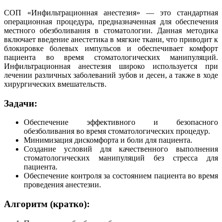
СОП «Инфильтрационная анестезия» — это стандартная
операционная процедура, предназначенная для обеспечения
местного обезболивания в стоматологии. Данная методика
включает введение анестетика в мягкие ткани, что приводит к
блокировке болевых импульсов и обеспечивает комфорт
пациента во время стоматологических манипуляций.
Инфильтрационная анестезия широко используется при
лечении различных заболеваний зубов и десен, а также в ходе
хирургических вмешательств.
Задачи:
Обеспечение эффективного и безопасного
обезболивания во время стоматологических процедур.
Минимизация дискомфорта и боли для пациента.
Создание условий для качественного выполнения
стоматологических манипуляций без стресса для
пациента.
Обеспечение контроля за состоянием пациента во время
проведения анестезии.
Алгоритм (кратко):