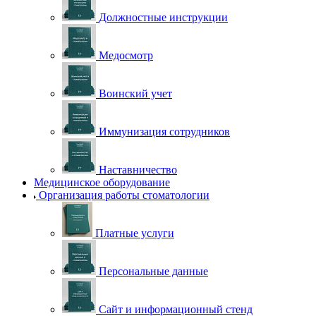
Должностные инструкции
Медосмотр
Воинский учет
Иммунизация сотрудников
Наставничество
Медицинское оборудование
Организация работы стоматологии
Платные услуги
Персональные данные
Сайт и информационный стенд