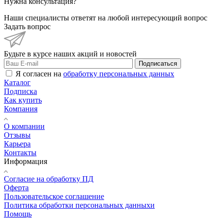
Нужна консультация?
Наши специалисты ответят на любой интересующий вопрос
Задать вопрос
Будьте в курсе наших акций и новостей
Подписаться
Я согласен на
обработку персональных данных
Каталог
Подписка
Как купить
Компания
О компании
Отзывы
Карьера
Контакты
Информация
Согласие на обработку ПД
Оферта
Пользовательское соглашение
Политика обработки персональных данныхи
Помощь