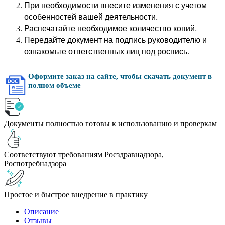
При необходимости внесите изменения с учетом
особенностей вашей деятельности.
Распечатайте необходимое количество копий.
Передайте документ на подпись руководителю и
ознакомьте ответственных лиц под роспись.
Оформите заказ на сайте, чтобы скачать документ в
полном объеме
Документы полностью готовы к использованию и проверкам
Соответствуют требованиям Росздравнадзора,
Роспотребнадзора
Простое и быстрое внедрение в практику
Описание
Отзывы