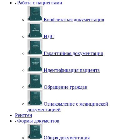
Работа с пациентами
Конфликтная документация
ИДС
Гарантийная документация
Идентификация пациента
Обращение граждан
Ознакомление с медицинской
документацией
Рентген
Формы документов
Общая документация