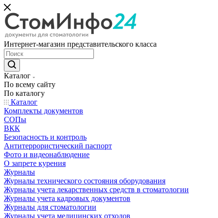
Интернет-магазин представительского класса
Каталог
По всему сайту
По каталогу
Каталог
Комплекты документов
СОПы
ВКК
Безопасность и контроль
Антитеррористический паспорт
Фото и видеонаблюдение
О запрете курения
Журналы
Журналы технического состояния оборудования
Журналы учета лекарственных средств в стоматологии
Журналы учета кадровых документов
Журналы для стоматологии
Журналы учета медицинских отходов