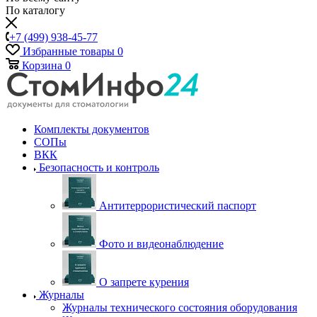
По каталогу
+7 (499) 938-45-77
Избранные товары
0
Корзина
0
Комплекты документов
СОПы
ВКК
Безопасность и контроль
Антитеррористический паспорт
Фото и видеонаблюдение
О запрете курения
Журналы
Журналы технического состояния оборудования