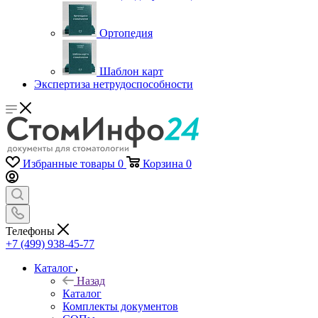
Ортопедия
Шаблон карт
Экспертиза нетрудоспособности
Избранные товары
0
Корзина
0
Телефоны
+7 (499) 938-45-77
Каталог
Назад
Каталог
Комплекты документов