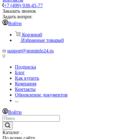
+7 (499) 938-45-77
Заказать звонок
Задать вопрос
Войти
Корзина
0
Избранные товары
0
support@stominfo24.ru
Подписка
Блог
Как купить
Компания
Контакты
Обновление документов
...
Войти
Каталог
По всему сайту