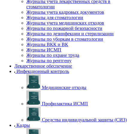
Журналы учета лекарственных средств в
стоматологии
Журналы учета кадровых документов
Журналы для стоматологии
Журналы учета медицинских отходов
Журналы по пожарной безопасности
Журналы по дезинфекции и стерилизации
Журналы по уборкам в стоматологии
Журналы ВКК и ВК
Журналы ИСМП
Журналы по охране труда
Журналы по рентгену
Лекарственное обеспечение
Инфекционный контроль
Медицинские отходы
Профилактика ИСМП
Средства индивидуальной защиты (СИЗ)
Кадры