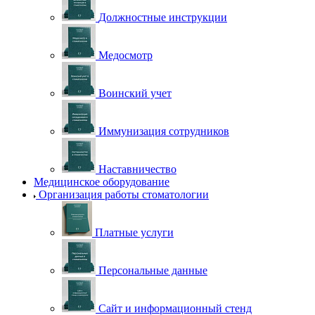
Должностные инструкции
Медосмотр
Воинский учет
Иммунизация сотрудников
Наставничество
Медицинское оборудование
Организация работы стоматологии
Платные услуги
Персональные данные
Сайт и информационный стенд