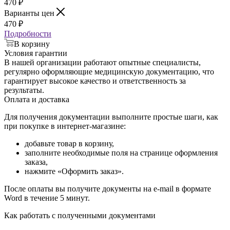
470
₽
Варианты цен
470
₽
Подробности
В корзину
Условия гарантии
В нашей организации работают опытные специалисты,
регулярно оформляющие медицинскую документацию, что
гарантирует высокое качество и ответственность за
результаты.
Оплата и доставка
Для получения документации выполните простые шаги, как
при покупке в интернет-магазине:
добавьте товар в корзину,
заполните необходимые поля на странице оформления
заказа,
нажмите «Оформить заказ».
После оплаты вы получите документы на e-mail в формате
Word в течение 5 минут.
Как работать с полученными документами