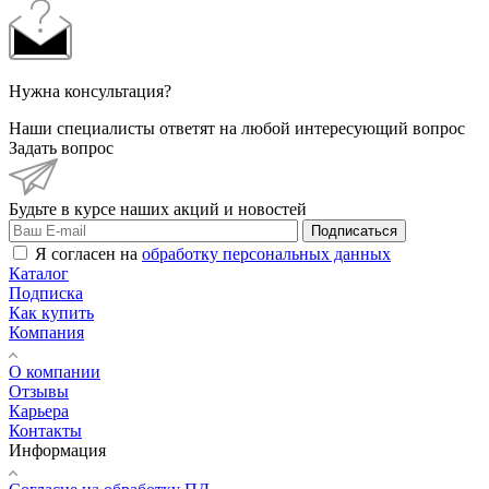
Нужна консультация?
Наши специалисты ответят на любой интересующий вопрос
Задать вопрос
Будьте в курсе наших акций и новостей
Подписаться
Я согласен на
обработку персональных данных
Каталог
Подписка
Как купить
Компания
О компании
Отзывы
Карьера
Контакты
Информация