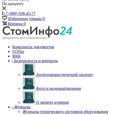
По каталогу
+7 (499) 938-45-77
Избранные товары
0
Корзина
0
Комплекты документов
СОПы
ВКК
Безопасность и контроль
Антитеррористический паспорт
Фото и видеонаблюдение
О запрете курения
Журналы
Журналы технического состояния оборудования