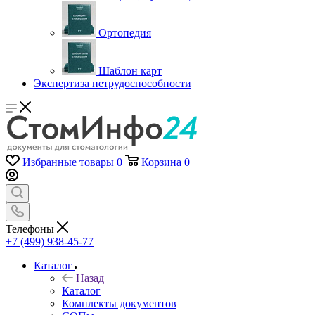
Ортопедия
Шаблон карт
Экспертиза нетрудоспособности
Избранные товары
0
Корзина
0
Телефоны
+7 (499) 938-45-77
Каталог
Назад
Каталог
Комплекты документов