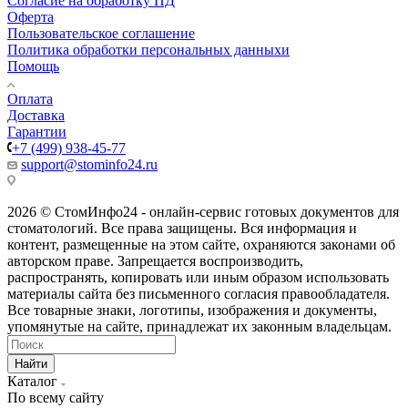
Согласие на обработку ПД
Оферта
Пользовательское соглашение
Политика обработки персональных данныхи
Помощь
Оплата
Доставка
Гарантии
+7 (499) 938-45-77
support@stominfo24.ru
2026 © СтомИнфо24 - онлайн-сервис готовых документов для
стоматологий. Все права защищены. Вся информация и
контент, размещенные на этом сайте, охраняются законами об
авторском праве. Запрещается воспроизводить,
распространять, копировать или иным образом использовать
материалы сайта без письменного согласия правообладателя.
Все товарные знаки, логотипы, изображения и документы,
упомянутые на сайте, принадлежат их законным владельцам.
Найти
Каталог
По всему сайту