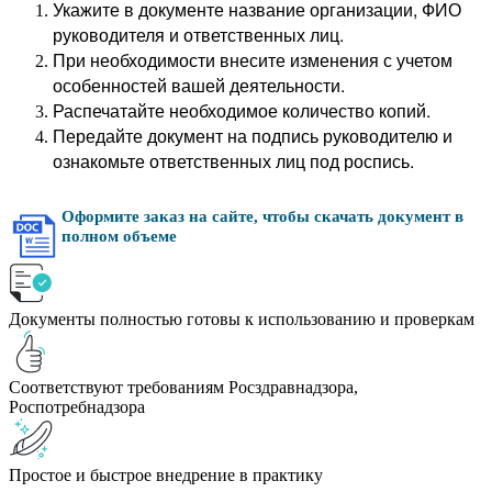
Укажите в документе название организации, ФИО
руководителя и ответственных лиц.
При необходимости внесите изменения с учетом
особенностей вашей деятельности.
Распечатайте необходимое количество копий.
Передайте документ на подпись руководителю и
ознакомьте ответственных лиц под роспись.
Оформите заказ на сайте, чтобы скачать документ в
полном объеме
Документы полностью готовы к использованию и проверкам
Соответствуют требованиям Росздравнадзора,
Роспотребнадзора
Простое и быстрое внедрение в практику