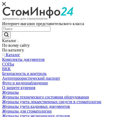
Интернет-магазин представительского класса
Каталог
По всему сайту
По каталогу
Каталог
Комплекты документов
СОПы
ВКК
Безопасность и контроль
Антитеррористический паспорт
Фото и видеонаблюдение
О запрете курения
Журналы
Журналы технического состояния оборудования
Журналы учета лекарственных средств в стоматологии
Журналы учета кадровых документов
Журналы для стоматологии
Журналы учета медицинских отходов