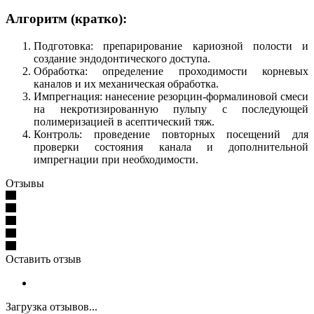
Алгоритм (кратко):
Подготовка: препарирование кариозной полости и
создание эндодонтического доступа.
Обработка: определение проходимости корневых
каналов и их механическая обработка.
Импрегнация: нанесение резорцин-формалиновой смеси
на некротизированную пульпу с последующей
полимеризацией в асептический тяж.
Контроль: проведение повторных посещений для
проверки состояния канала и дополнительной
импрегнации при необходимости.
Отзывы
Оставить отзыв
Загрузка отзывов...