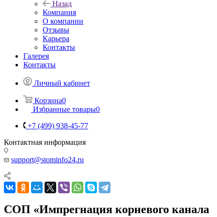
Назад
Компания
О компании
Отзывы
Карьера
Контакты
Галерея
Контакты
Личный кабинет
Корзина
0
Избранные товары
0
+7 (499) 938-45-77
Контактная информация
support@stominfo24.ru
СОП «Импрегнация корневого канала