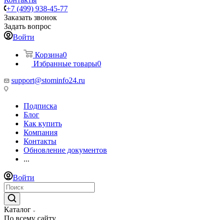
+7 (499) 938-45-77
Заказать звонок
Задать вопрос
Войти
Корзина
0
Избранные товары
0
support@stominfo24.ru
Подписка
Блог
Как купить
Компания
Контакты
Обновление документов
...
Войти
Каталог
По всему сайту