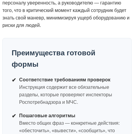
персоналу уверенность, а руководителю — гарантию
того, что в критический момент каждый сотрудник будет
знать свой маневр, минимизируя ущерб оборудованию и
риски для людей.
Преимущества готовой
формы
✔
Соответствие требованиям проверок
Инструкция содержит все обязательные
разделы, которые проверяют инспекторы
Роспотребнадзора и МЧС.
✔
Пошаговые алгоритмы
Вместо общих фраз — конкретные действия:
«обесточить», «вывести», «сообщить», что