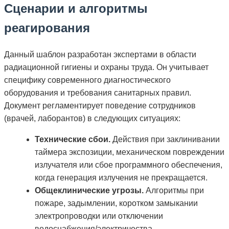
Сценарии и алгоритмы
реагирования
Данный шаблон разработан экспертами в области
радиационной гигиены и охраны труда. Он учитывает
специфику современного диагностического
оборудования и требования санитарных правил.
Документ регламентирует поведение сотрудников
(врачей, лаборантов) в следующих ситуациях:
Технические сбои.
Действия при заклинивании
таймера экспозиции, механическом повреждении
излучателя или сбое программного обеспечения,
когда генерация излучения не прекращается.
Общеклинические угрозы.
Алгоритмы при
пожаре, задымлении, коротком замыкании
электропроводки или отключении
водоснабжения/электричества.