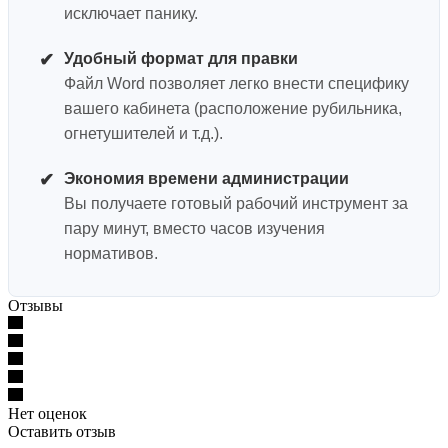
исключает панику.
✔
Удобный формат для правки
Файл Word позволяет легко внести специфику
вашего кабинета (расположение рубильника,
огнетушителей и т.д.).
✔
Экономия времени администрации
Вы получаете готовый рабочий инструмент за
пару минут, вместо часов изучения
нормативов.
Отзывы
Нет оценок
Оставить отзыв