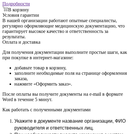
Подробности
В корзину
Условия гарантии
В нашей организации работают опытные специалисты,
регулярно оформляющие медицинскую документацию, что
гарантирует высокое качество и ответственность за
результаты.
Оплата и доставка
Для получения документации выполните простые шаги, как
при покупке в интернет-магазине:
добавьте товар в корзину,
заполните необходимые поля на странице оформления
заказа,
нажмите «Оформить заказ».
После оплаты вы получите документы на e-mail в формате
Word в течение 5 минут.
Как работать с полученными документами
Укажите в документе название организации, ФИО
руководителя и ответственных лиц.