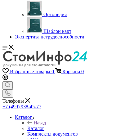
Ортопедия
Шаблон карт
Экспертиза нетрудоспособности
Избранные товары
0
Корзина
0
Телефоны
+7 (499) 938-45-77
Каталог
Назад
Каталог
Комплекты документов