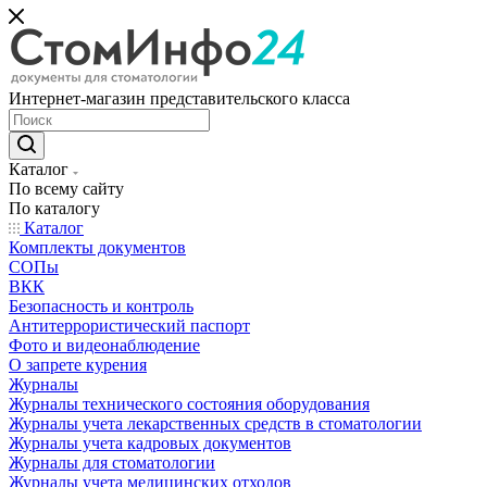
Интернет-магазин представительского класса
Каталог
По всему сайту
По каталогу
Каталог
Комплекты документов
СОПы
ВКК
Безопасность и контроль
Антитеррористический паспорт
Фото и видеонаблюдение
О запрете курения
Журналы
Журналы технического состояния оборудования
Журналы учета лекарственных средств в стоматологии
Журналы учета кадровых документов
Журналы для стоматологии
Журналы учета медицинских отходов