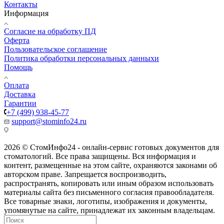
Контакты
Информация
Согласие на обработку ПД
Оферта
Пользовательское соглашение
Политика обработки персональных данныхи
Помощь
Оплата
Доставка
Гарантии
+7 (499) 938-45-77
support@stominfo24.ru
2026 © СтомИнфо24 - онлайн-сервис готовых документов для
стоматологий. Все права защищены. Вся информация и
контент, размещенные на этом сайте, охраняются законами об
авторском праве. Запрещается воспроизводить,
распространять, копировать или иным образом использовать
материалы сайта без письменного согласия правообладателя.
Все товарные знаки, логотипы, изображения и документы,
упомянутые на сайте, принадлежат их законным владельцам.