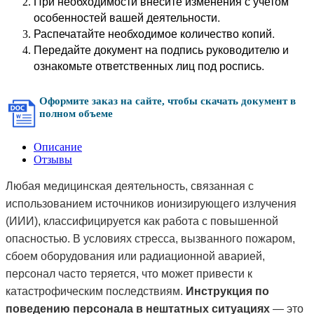
При необходимости внесите изменения с учетом
особенностей вашей деятельности.
Распечатайте необходимое количество копий.
Передайте документ на подпись руководителю и
ознакомьте ответственных лиц под роспись.
Оформите заказ на сайте, чтобы скачать документ в
полном объеме
Описание
Отзывы
Любая медицинская деятельность, связанная с
использованием источников ионизирующего излучения
(ИИИ), классифицируется как работа с повышенной
опасностью. В условиях стресса, вызванного пожаром,
сбоем оборудования или радиационной аварией,
персонал часто теряется, что может привести к
катастрофическим последствиям.
Инструкция по
поведению персонала в нештатных ситуациях
— это