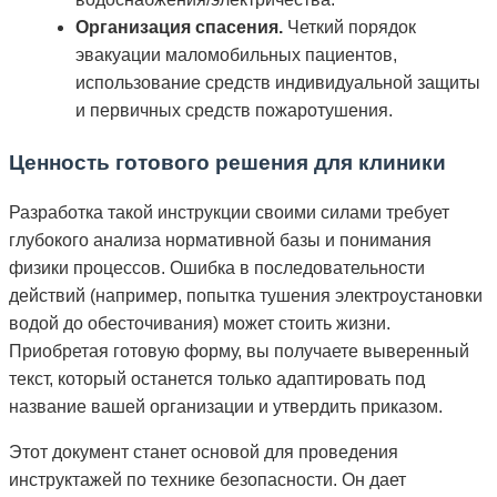
Организация спасения.
Четкий порядок
эвакуации маломобильных пациентов,
использование средств индивидуальной защиты
и первичных средств пожаротушения.
Ценность готового решения для клиники
Разработка такой инструкции своими силами требует
глубокого анализа нормативной базы и понимания
физики процессов. Ошибка в последовательности
действий (например, попытка тушения электроустановки
водой до обесточивания) может стоить жизни.
Приобретая готовую форму, вы получаете выверенный
текст, который останется только адаптировать под
название вашей организации и утвердить приказом.
Этот документ станет основой для проведения
инструктажей по технике безопасности. Он дает