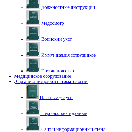
Должностные инструкции
Медосмотр
Воинский учет
Иммунизация сотрудников
Наставничество
Медицинское оборудование
Организация работы стоматологии
Платные услуги
Персональные данные
Сайт и информационный стенд