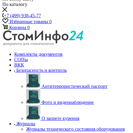
По каталогу
+7 (499) 938-45-77
Избранные товары
0
Корзина
0
Комплекты документов
СОПы
ВКК
Безопасность и контроль
Антитеррористический паспорт
Фото и видеонаблюдение
О запрете курения
Журналы
Журналы технического состояния оборудования