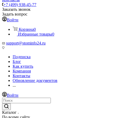
+7 (499) 938-45-77
Заказать звонок
Задать вопрос
Войти
Корзина
0
Избранные товары
0
support@stominfo24.ru
Подписка
Блог
Как купить
Компания
Контакты
Обновление документов
...
Войти
Каталог
По всему сайту