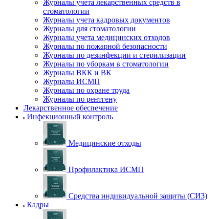
Журналы учета лекарственных средств в
стоматологии
Журналы учета кадровых документов
Журналы для стоматологии
Журналы учета медицинских отходов
Журналы по пожарной безопасности
Журналы по дезинфекции и стерилизации
Журналы по уборкам в стоматологии
Журналы ВКК и ВК
Журналы ИСМП
Журналы по охране труда
Журналы по рентгену
Лекарственное обеспечение
Инфекционный контроль
Медицинские отходы
Профилактика ИСМП
Средства индивидуальной защиты (СИЗ)
Кадры