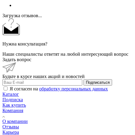
Загрузка отзывов...
Нужна консультация?
Наши специалисты ответят на любой интересующий вопрос
Задать вопрос
Будьте в курсе наших акций и новостей
Подписаться
Я согласен на
обработку персональных данных
Каталог
Подписка
Как купить
Компания
О компании
Отзывы
Карьера