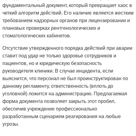
фундаментальный документ, который превращает хаос в
четкий алгоритм действий. Его наличие является жестким
требованием надзорных органов при лицензировании и
плановых проверках рентгенологических и
стоматологических кабинетов.
Отсутствие утвержденного порядка действий при аварии
ставит под удар не только здоровье сотрудников и
пациентов, но и юридическую безопасность
руководителя клиники. В случае инцидента, если
выяснится, что персонал не был проинструктирован по
данному регламенту, ответственность (вплоть до
уголовной) ложится на администрацию. Предлагаемая
форма документа позволяет закрыть этот пробел,
обеспечив учреждение профессионально
разработанным сценарием реагирования на любые
угрозы.