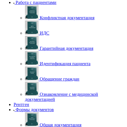
Работа с пациентами
Конфликтная документация
ИДС
Гарантийная документация
Идентификация пациента
Обращение граждан
Ознакомление с медицинской
документацией
Рентген
Формы документов
Общая документация