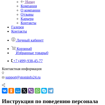
Назад
Компания
О компании
Отзывы
Карьера
Контакты
Галерея
Контакты
Личный кабинет
Корзина
0
Избранные товары
0
+7 (499) 938-45-77
Контактная информация
support@stominfo24.ru
Инструкция по поведению персонала