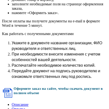
заполните необходимые поля на странице оформления
заказа,
нажмите «Оформить заказ».
После оплаты вы получите документы на e-mail в формате
Word в течение 5 минут.
Как работать с полученными документами
Укажите в документе название организации, ФИО
руководителя и ответственных лиц.
При необходимости внесите изменения с учетом
особенностей вашей деятельности.
Распечатайте необходимое количество копий.
Передайте документ на подпись руководителю и
ознакомьте ответственных лиц под роспись.
Оформите заказ на сайте, чтобы скачать документ в
полном объеме
Описание
Отзывы