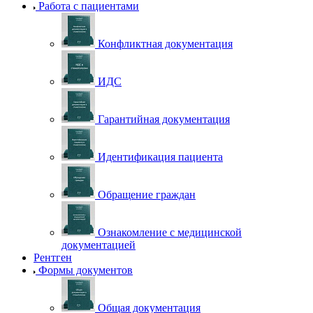
Работа с пациентами
Конфликтная документация
ИДС
Гарантийная документация
Идентификация пациента
Обращение граждан
Ознакомление с медицинской
документацией
Рентген
Формы документов
Общая документация