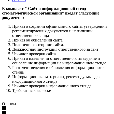
В комплект " Сайт и информационный стенд
стоматологической организации" входят следующие
документы:
Приказ о создании официального сайта, утверждении
регламентирующих документов и назначении
ответственного лица
Приказ об обновлении сайта
Положение о создании сайта.
Должностная инструкция ответственного за сайт
Чек-лист проверки сайта
Приказ о назначении ответственного за ведение и
обновление информации на информационном стенде
Регламент ведения и обновления информационного
стенда
Информационные материалы, рекомендуемые для
информационного стенда
Чек-лист проверки информационного стенда
Требования к вывеске
Отзывы