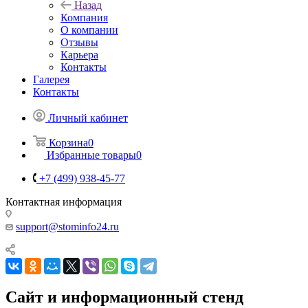
Назад
Компания
О компании
Отзывы
Карьера
Контакты
Галерея
Контакты
Личный кабинет
Корзина
0
Избранные товары
0
+7 (499) 938-45-77
Контактная информация
support@stominfo24.ru
Сайт и информационный стенд