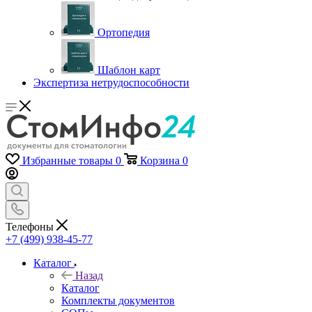
Ортопедия
Шаблон карт
Экспертиза нетрудоспособности
Избранные товары
0
Корзина
0
Телефоны
+7 (499) 938-45-77
Каталог
Назад
Каталог
Комплекты документов