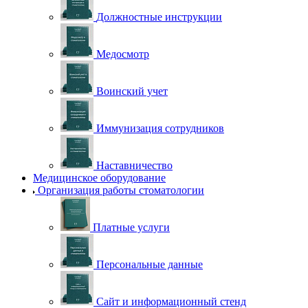
Должностные инструкции
Медосмотр
Воинский учет
Иммунизация сотрудников
Наставничество
Медицинское оборудование
Организация работы стоматологии
Платные услуги
Персональные данные
Сайт и информационный стенд