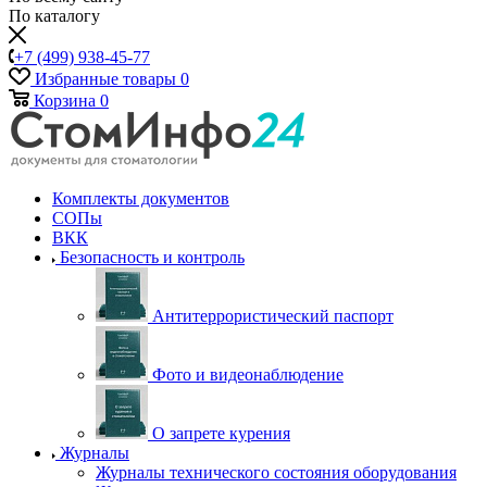
По каталогу
+7 (499) 938-45-77
Избранные товары
0
Корзина
0
Комплекты документов
СОПы
ВКК
Безопасность и контроль
Антитеррористический паспорт
Фото и видеонаблюдение
О запрете курения
Журналы
Журналы технического состояния оборудования