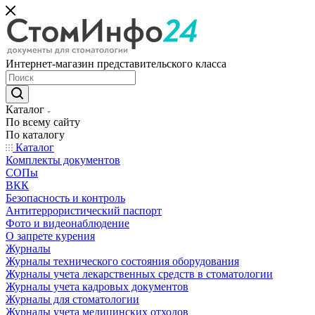
Интернет-магазин представительского класса
Каталог
По всему сайту
По каталогу
Каталог
Комплекты документов
СОПы
ВКК
Безопасность и контроль
Антитеррористический паспорт
Фото и видеонаблюдение
О запрете курения
Журналы
Журналы технического состояния оборудования
Журналы учета лекарственных средств в стоматологии
Журналы учета кадровых документов
Журналы для стоматологии
Журналы учета медицинских отходов