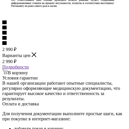
2 990
₽
Варианты цен
2 990
₽
Подробности
В корзину
Условия гарантии
В нашей организации работают опытные специалисты,
регулярно оформляющие медицинскую документацию, что
гарантирует высокое качество и ответственность за
результаты.
Оплата и доставка
Для получения документации выполните простые шаги, как
при покупке в интернет-магазине:
добавьте товар в корзину,