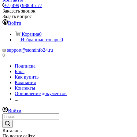
+7 (499) 938-45-77
Заказать звонок
Задать вопрос
Войти
Корзина
0
Избранные товары
0
support@stominfo24.ru
Подписка
Блог
Как купить
Компания
Контакты
Обновление документов
...
Войти
Каталог
По всему сайту