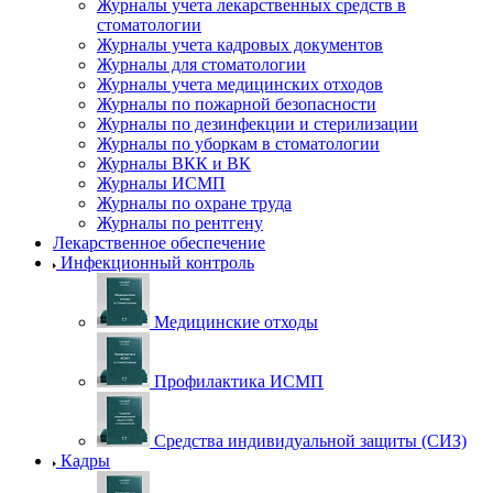
Журналы учета лекарственных средств в
стоматологии
Журналы учета кадровых документов
Журналы для стоматологии
Журналы учета медицинских отходов
Журналы по пожарной безопасности
Журналы по дезинфекции и стерилизации
Журналы по уборкам в стоматологии
Журналы ВКК и ВК
Журналы ИСМП
Журналы по охране труда
Журналы по рентгену
Лекарственное обеспечение
Инфекционный контроль
Медицинские отходы
Профилактика ИСМП
Средства индивидуальной защиты (СИЗ)
Кадры