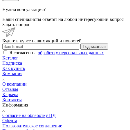
Нужна консультация?
Наши специалисты ответят на любой интересующий вопрос
Задать вопрос
Будьте в курсе наших акций и новостей
Подписаться
Я согласен на
обработку персональных данных
Каталог
Подписка
Как купить
Компания
О компании
Отзывы
Карьера
Контакты
Информация
Согласие на обработку ПД
Оферта
Пользовательское соглашение