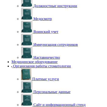
Должностные инструкции
Медосмотр
Воинский учет
Иммунизация сотрудников
Наставничество
Медицинское оборудование
Организация работы стоматологии
Платные услуги
Персональные данные
Сайт и информационный стенд