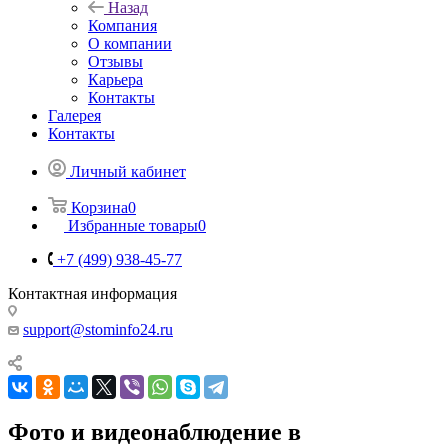
Назад
Компания
О компании
Отзывы
Карьера
Контакты
Галерея
Контакты
Личный кабинет
Корзина
0
Избранные товары
0
+7 (499) 938-45-77
Контактная информация
support@stominfo24.ru
Фото и видеонаблюдение в