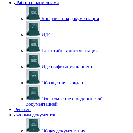
Работа с пациентами
Конфликтная документация
ИДС
Гарантийная документация
Идентификация пациента
Обращение граждан
Ознакомление с медицинской
документацией
Рентген
Формы документов
Общая документация