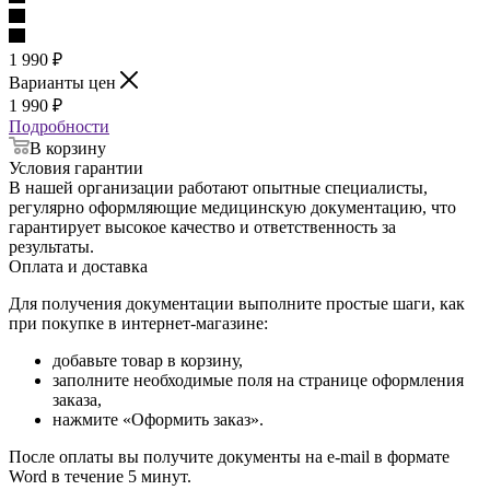
1 990
₽
Варианты цен
1 990
₽
Подробности
В корзину
Условия гарантии
В нашей организации работают опытные специалисты,
регулярно оформляющие медицинскую документацию, что
гарантирует высокое качество и ответственность за
результаты.
Оплата и доставка
Для получения документации выполните простые шаги, как
при покупке в интернет-магазине:
добавьте товар в корзину,
заполните необходимые поля на странице оформления
заказа,
нажмите «Оформить заказ».
После оплаты вы получите документы на e-mail в формате
Word в течение 5 минут.