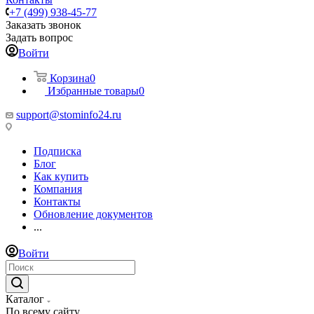
+7 (499) 938-45-77
Заказать звонок
Задать вопрос
Войти
Корзина
0
Избранные товары
0
support@stominfo24.ru
Подписка
Блог
Как купить
Компания
Контакты
Обновление документов
...
Войти
Каталог
По всему сайту