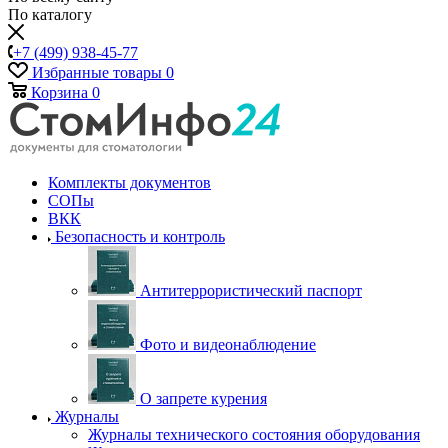
По каталогу
+7 (499) 938-45-77
Избранные товары
0
Корзина
0
Комплекты документов
СОПы
ВКК
Безопасность и контроль
Антитеррористический паспорт
Фото и видеонаблюдение
О запрете курения
Журналы
Журналы технического состояния оборудования