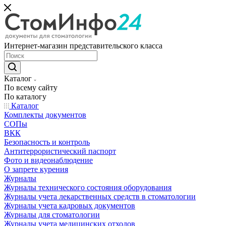
Интернет-магазин представительского класса
Каталог
По всему сайту
По каталогу
Каталог
Комплекты документов
СОПы
ВКК
Безопасность и контроль
Антитеррористический паспорт
Фото и видеонаблюдение
О запрете курения
Журналы
Журналы технического состояния оборудования
Журналы учета лекарственных средств в стоматологии
Журналы учета кадровых документов
Журналы для стоматологии
Журналы учета медицинских отходов