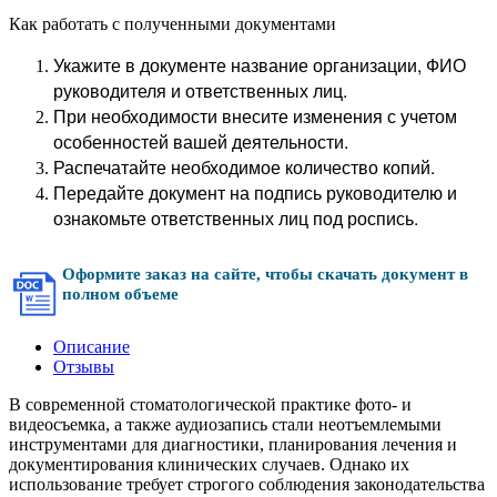
Как работать с полученными документами
Укажите в документе название организации, ФИО
руководителя и ответственных лиц.
При необходимости внесите изменения с учетом
особенностей вашей деятельности.
Распечатайте необходимое количество копий.
Передайте документ на подпись руководителю и
ознакомьте ответственных лиц под роспись.
Оформите заказ на сайте, чтобы скачать документ в
полном объеме
Описание
Отзывы
В современной стоматологической практике фото- и
видеосъемка, а также аудиозапись стали неотъемлемыми
инструментами для диагностики, планирования лечения и
документирования клинических случаев. Однако их
использование требует строгого соблюдения законодательства