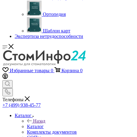
Ортопедия
Шаблон карт
Экспертиза нетрудоспособности
Избранные товары
0
Корзина
0
Телефоны
+7 (499) 938-45-77
Каталог
Назад
Каталог
Комплекты документов