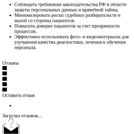
Соблюдать требования законодательства РФ в области
защиты персональных данных и врачебной тайны.
Минимизировать риски судебных разбирательств и
жалоб со стороны пациентов.
Повысить доверие пациентов за счет прозрачности
процессов.
Эффективно использовать фото- и видеоматериалы для
улучшения качества диагностики, лечения и обучения
персонала.
Отзывы
Оставить отзыв
Загрузка отзывов...