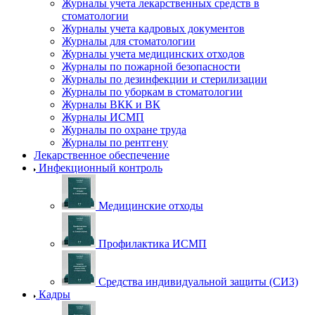
Журналы учета лекарственных средств в
стоматологии
Журналы учета кадровых документов
Журналы для стоматологии
Журналы учета медицинских отходов
Журналы по пожарной безопасности
Журналы по дезинфекции и стерилизации
Журналы по уборкам в стоматологии
Журналы ВКК и ВК
Журналы ИСМП
Журналы по охране труда
Журналы по рентгену
Лекарственное обеспечение
Инфекционный контроль
Медицинские отходы
Профилактика ИСМП
Средства индивидуальной защиты (СИЗ)
Кадры