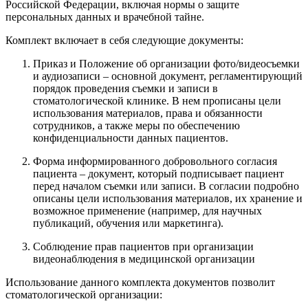
Российской Федерации, включая нормы о защите
персональных данных и врачебной тайне.
Комплект включает в себя следующие документы:
Приказ и Положение об организации фото/видеосъемки
и аудиозаписи – основной документ, регламентирующий
порядок проведения съемки и записи в
стоматологической клинике. В нем прописаны цели
использования материалов, права и обязанности
сотрудников, а также меры по обеспечению
конфиденциальности данных пациентов.
Форма информированного добровольного согласия
пациента – документ, который подписывает пациент
перед началом съемки или записи. В согласии подробно
описаны цели использования материалов, их хранение и
возможное применение (например, для научных
публикаций, обучения или маркетинга).
Соблюдение прав пациентов при организации
видеонаблюдения в медицинской организации
Использование данного комплекта документов позволит
стоматологической организации: