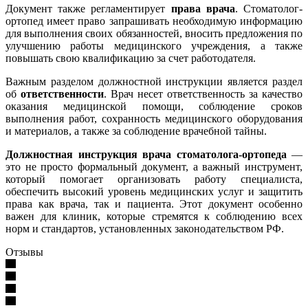
Документ также регламентирует
права врача
. Стоматолог-
ортопед имеет право запрашивать необходимую информацию
для выполнения своих обязанностей, вносить предложения по
улучшению работы медицинского учреждения, а также
повышать свою квалификацию за счет работодателя.
Важным разделом должностной инструкции является раздел
об
ответственности
. Врач несет ответственность за качество
оказания медицинской помощи, соблюдение сроков
выполнения работ, сохранность медицинского оборудования
и материалов, а также за соблюдение врачебной тайны.
Должностная инструкция врача стоматолога-ортопеда
—
это не просто формальный документ, а важный инструмент,
который помогает организовать работу специалиста,
обеспечить высокий уровень медицинских услуг и защитить
права как врача, так и пациента. Этот документ особенно
важен для клиник, которые стремятся к соблюдению всех
норм и стандартов, установленных законодательством РФ.
Отзывы