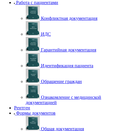
Работа с пациентами
Конфликтная документация
ИДС
Гарантийная документация
Идентификация пациента
Обращение граждан
Ознакомление с медицинской
документацией
Рентген
Формы документов
Общая документация