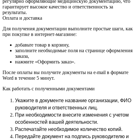
регулярно оформляющие медицинскую документацию, что
гарантирует высокое качество и ответственность за
результаты.
Оплата и доставка
Для получения документации выполните простые шаги, как
при покупке в интернет-магазине:
добавьте товар в корзину,
заполните необходимые поля на странице оформления
заказа,
нажмите «Оформить заказ».
После оплаты вы получите документы на e-mail в формате
Word в течение 5 минут.
Как работать с полученными документами
Укажите в документе название организации, ФИО
руководителя и ответственных лиц.
При необходимости внесите изменения с учетом
особенностей вашей деятельности.
Распечатайте необходимое количество копий.
Передайте документ на подпись руководителю и