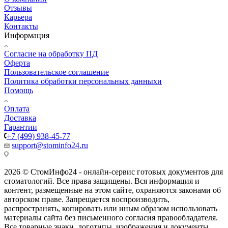
Отзывы
Карьера
Контакты
Информация
Согласие на обработку ПД
Оферта
Пользовательское соглашение
Политика обработки персональных данныхи
Помощь
Оплата
Доставка
Гарантии
+7 (499) 938-45-77
support@stominfo24.ru
2026 © СтомИнфо24 - онлайн-сервис готовых документов для
стоматологий. Все права защищены. Вся информация и
контент, размещенные на этом сайте, охраняются законами об
авторском праве. Запрещается воспроизводить,
распространять, копировать или иным образом использовать
материалы сайта без письменного согласия правообладателя.
Все товарные знаки, логотипы, изображения и документы,