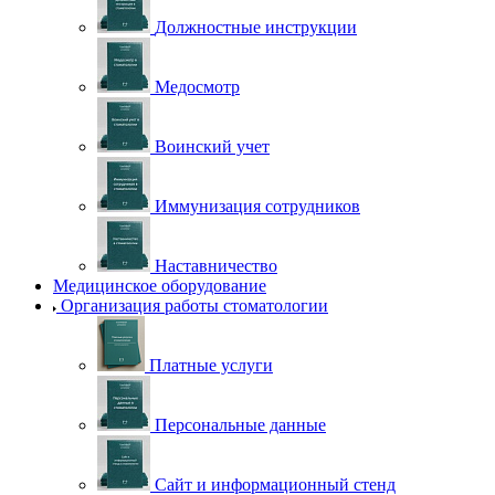
Должностные инструкции
Медосмотр
Воинский учет
Иммунизация сотрудников
Наставничество
Медицинское оборудование
Организация работы стоматологии
Платные услуги
Персональные данные
Сайт и информационный стенд