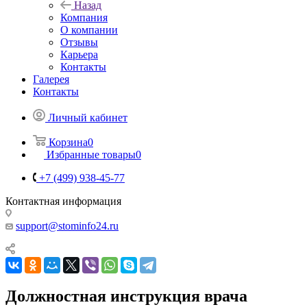
Назад
Компания
О компании
Отзывы
Карьера
Контакты
Галерея
Контакты
Личный кабинет
Корзина
0
Избранные товары
0
+7 (499) 938-45-77
Контактная информация
support@stominfo24.ru
Должностная инструкция врача