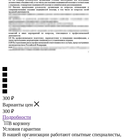
300
₽
Варианты цен
300
₽
Подробности
В корзину
Условия гарантии
В нашей организации работают опытные специалисты,