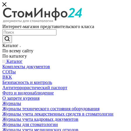
Интернет-магазин представительского класса
Каталог
По всему сайту
По каталогу
Каталог
Комплекты документов
СОПы
ВКК
Безопасность и контроль
Антитеррористический паспорт
Фото и видеонаблюдение
О запрете курения
Журналы
Журналы технического состояния оборудования
Журналы учета лекарственных средств в стоматологии
Журналы учета кадровых документов
Журналы для стоматологии
Журналы учета медицинских отходов