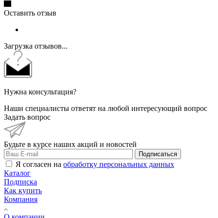
Оставить отзыв
Загрузка отзывов...
Нужна консультация?
Наши специалисты ответят на любой интересующий вопрос
Задать вопрос
Будьте в курсе наших акций и новостей
Подписаться
Я согласен на
обработку персональных данных
Каталог
Подписка
Как купить
Компания
О компании