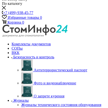
По каталогу
+7 (499) 938-45-77
Избранные товары
0
Корзина
0
Комплекты документов
СОПы
ВКК
Безопасность и контроль
Антитеррористический паспорт
Фото и видеонаблюдение
О запрете курения
Журналы
Журналы технического состояния оборудования