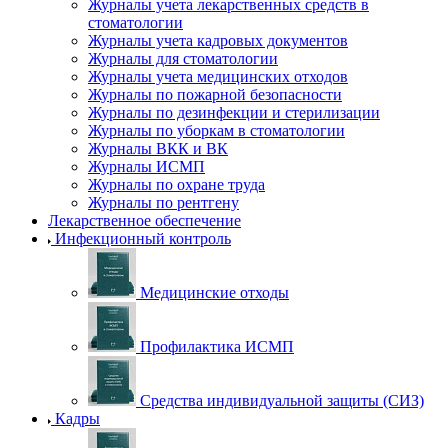
Журналы учета лекарственных средств в
стоматологии
Журналы учета кадровых документов
Журналы для стоматологии
Журналы учета медицинских отходов
Журналы по пожарной безопасности
Журналы по дезинфекции и стерилизации
Журналы по уборкам в стоматологии
Журналы ВКК и ВК
Журналы ИСМП
Журналы по охране труда
Журналы по рентгену
Лекарственное обеспечение
Инфекционный контроль
Медицинские отходы
Профилактика ИСМП
Средства индивидуальной защиты (СИЗ)
Кадры