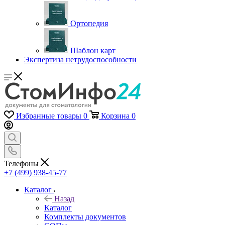
Ортопедия
Шаблон карт
Экспертиза нетрудоспособности
Избранные товары
0
Корзина
0
Телефоны
+7 (499) 938-45-77
Каталог
Назад
Каталог
Комплекты документов