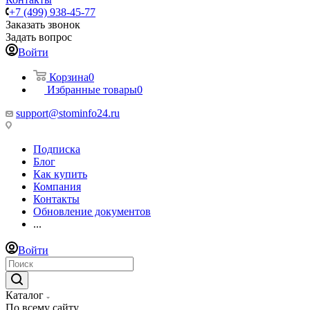
+7 (499) 938-45-77
Заказать звонок
Задать вопрос
Войти
Корзина
0
Избранные товары
0
support@stominfo24.ru
Подписка
Блог
Как купить
Компания
Контакты
Обновление документов
...
Войти
Каталог
По всему сайту